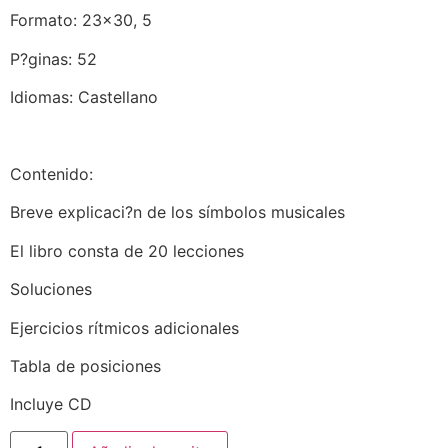
Formato: 23×30, 5
P?ginas: 52
Idiomas: Castellano
Contenido:
Breve explicaci?n de los símbolos musicales
El libro consta de 20 lecciones
Soluciones
Ejercicios rítmicos adicionales
Tabla de posiciones
Incluye CD