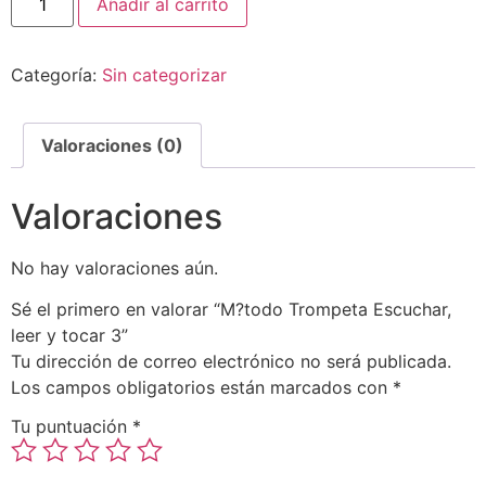
Añadir al carrito
Categoría:
Sin categorizar
Valoraciones (0)
Valoraciones
No hay valoraciones aún.
Sé el primero en valorar “M?todo Trompeta Escuchar,
leer y tocar 3”
Tu dirección de correo electrónico no será publicada.
Los campos obligatorios están marcados con
*
Tu puntuación
*