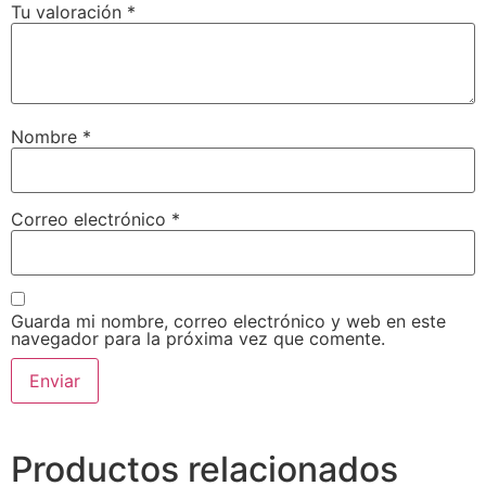
Tu valoración
*
Nombre
*
Correo electrónico
*
Guarda mi nombre, correo electrónico y web en este
navegador para la próxima vez que comente.
Productos relacionados