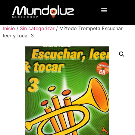
Inicio
/
Sin categorizar
/ M?todo Trompeta Escuchar,
leer y tocar 3