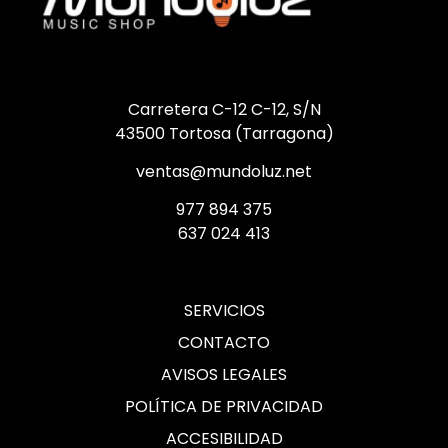
Carretera C-12 C-12, S/N
43500 Tortosa (Tarragona)
ventas@mundoluz.net
977 894 375
637 024 413
SERVICIOS
CONTACTO
AVISOS LEGALES
POLÍTICA DE PRIVACIDAD
ACCESIBILIDAD