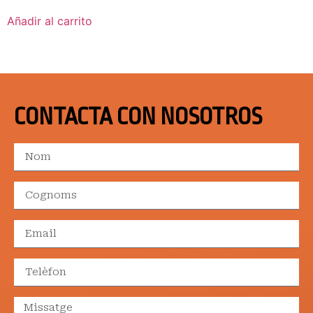
Añadir al carrito
CONTACTA CON NOSOTROS