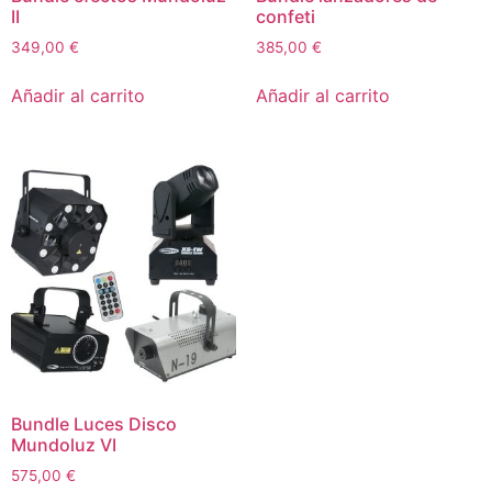
II
confeti
349,00
€
385,00
€
Añadir al carrito
Añadir al carrito
Bundle Luces Disco
Mundoluz VI
575,00
€