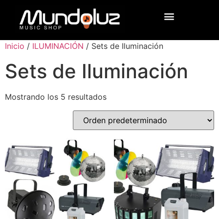
Inicio
/
ILUMINACIÓN
/ Sets de Iluminación
Sets de Iluminación
Mostrando los 5 resultados