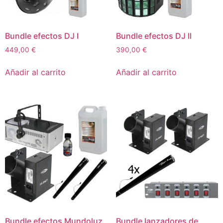
Bundle efectos DJ I
Bundle efectos DJ II
449,00
€
390,00
€
Añadir al carrito
Añadir al carrito
Bundle efectos Mundoluz
Bundle lanzadores de