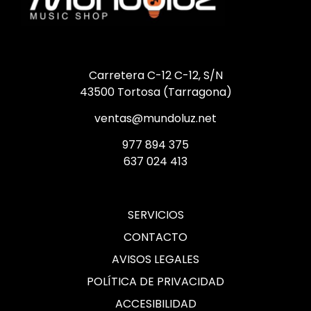
Carretera C-12 C-12, S/N
43500 Tortosa (Tarragona)
ventas@mundoluz.net
977 894 375
637 024 413
SERVICIOS
CONTACTO
AVISOS LEGALES
POLÍTICA DE PRIVACIDAD
ACCESIBILIDAD