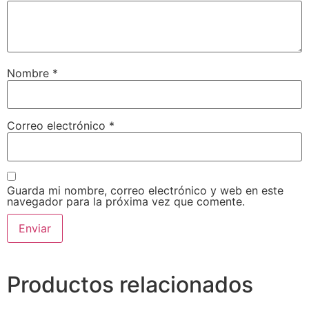
Nombre
*
Correo electrónico
*
Guarda mi nombre, correo electrónico y web en este
navegador para la próxima vez que comente.
Productos relacionados