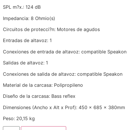
SPL m?x.: 124 dB
Impedancia: 8 Ohmio(s)
Circuitos de protecci?n: Motores de agudos
Entradas de altavoz: 1
Conexiones de entrada de altavoz: compatible Speakon
Salidas de altavoz: 1
Conexiones de salida de altavoz: compatible Speakon
Material de la carcasa: Polipropileno
Diseño de la carcasa: Bass reflex
Dimensiones (Ancho x Alt x Prof): 450 x 685 x 380mm
Peso: 20,15 kg