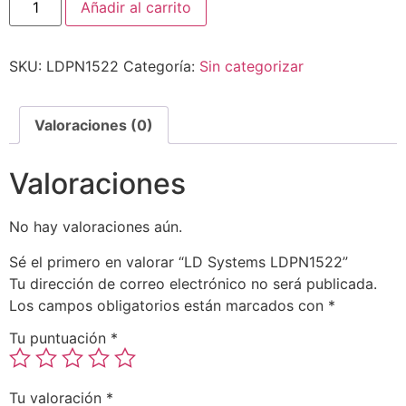
Añadir al carrito
SKU:
LDPN1522
Categoría:
Sin categorizar
Valoraciones (0)
Valoraciones
No hay valoraciones aún.
Sé el primero en valorar “LD Systems LDPN1522”
Tu dirección de correo electrónico no será publicada.
Los campos obligatorios están marcados con
*
Tu puntuación
*
Tu valoración
*