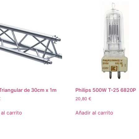
Triangular de 30cm x 1m
Philips 500W T-25 6820P
€
20,80
€
al carrito
Añadir al carrito