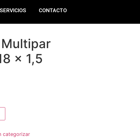
SERVICIOS
CONTACTO
Multipar
18 x 1,5
n categorizar