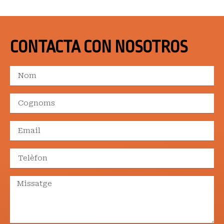
CONTACTA CON NOSOTROS