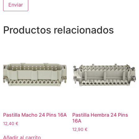
Productos relacionados
Pastilla Macho 24 Pins 16A
Pastilla Hembra 24 Pins
16A
12,40
€
12,90
€
Añadir al carrito