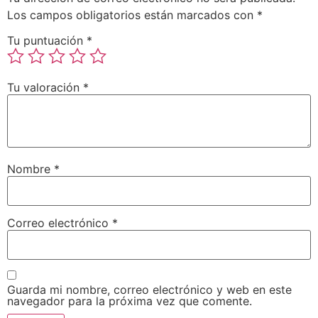
Los campos obligatorios están marcados con
*
Tu puntuación
*
Tu valoración
*
Nombre
*
Correo electrónico
*
Guarda mi nombre, correo electrónico y web en este
navegador para la próxima vez que comente.