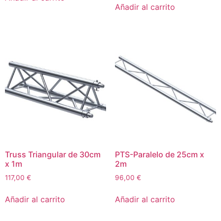
Añadir al carrito
Truss Triangular de 30cm
PTS-Paralelo de 25cm x
x 1m
2m
117,00
€
96,00
€
Añadir al carrito
Añadir al carrito