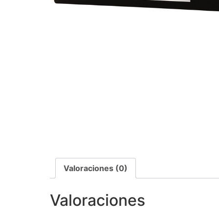
Valoraciones (0)
Valoraciones