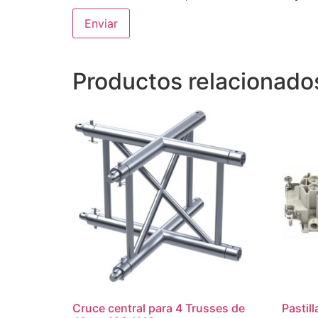
Productos relacionado
Cruce central para 4 Trusses de
Pastil