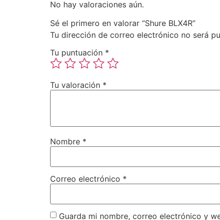
No hay valoraciones aún.
Sé el primero en valorar “Shure BLX4R”
Tu dirección de correo electrónico no será pu
Tu puntuación
*
Tu valoración
*
Nombre
*
Correo electrónico
*
Guarda mi nombre, correo electrónico y w