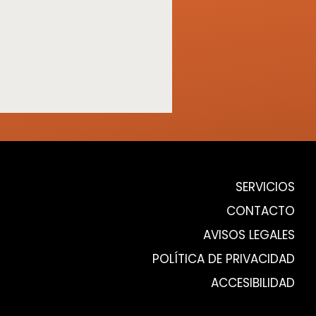
SERVICIOS
CONTACTO
AVISOS LEGALES
POLÍTICA DE PRIVACIDAD
ACCESIBILIDAD