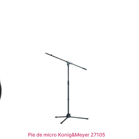
Pie de micro Konig&Meyer 27105