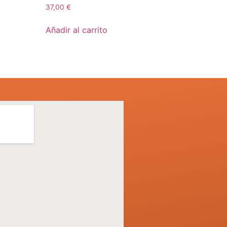
37,00
€
Añadir al carrito