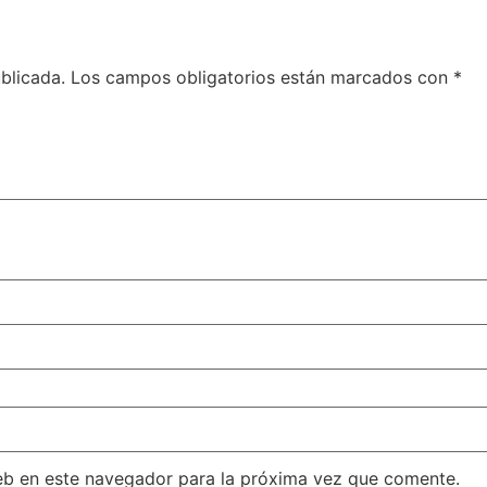
blicada.
Los campos obligatorios están marcados con
*
eb en este navegador para la próxima vez que comente.