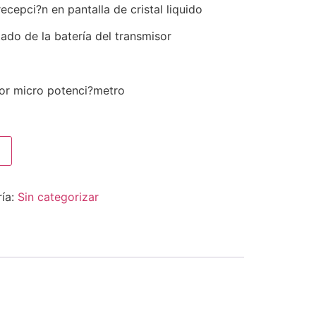
ecepci?n en pantalla de cristal liquido
tado de la batería del transmisor
por micro potenci?metro
ía:
Sin categorizar