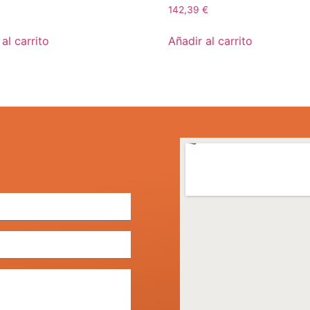
142,39
€
al carrito
Añadir al carrito