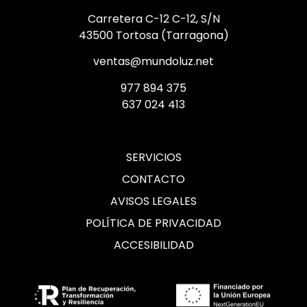
Carretera C-12 C-12, S/N
43500 Tortosa (Tarragona)
ventas@mundoluz.net
977 894 375
637 024 413
SERVICIOS
CONTACTO
AVISOS LEGALES
POLÍTICA DE PRIVACIDAD
ACCESIBILIDAD