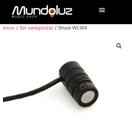
Inicio
/
Sin categorizar
/ Shure WL184