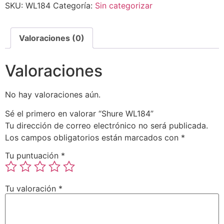
SKU:
WL184
Categoría:
Sin categorizar
Valoraciones (0)
Valoraciones
No hay valoraciones aún.
Sé el primero en valorar “Shure WL184”
Tu dirección de correo electrónico no será publicada.
Los campos obligatorios están marcados con
*
Tu puntuación
*
Tu valoración
*