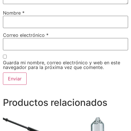
Nombre
*
Correo electrónico
*
Guarda mi nombre, correo electrónico y web en este
navegador para la próxima vez que comente.
Productos relacionados