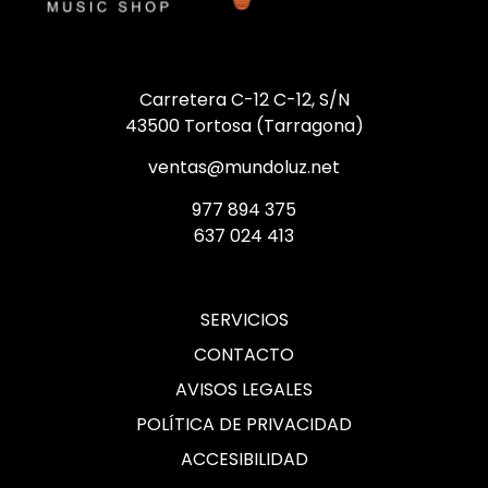
Carretera C-12 C-12, S/N
43500 Tortosa (Tarragona)
ventas@mundoluz.net
977 894 375
637 024 413
SERVICIOS
CONTACTO
AVISOS LEGALES
POLÍTICA DE PRIVACIDAD
ACCESIBILIDAD