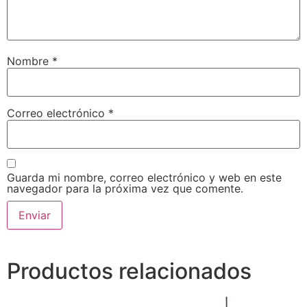
Nombre
*
Correo electrónico
*
Guarda mi nombre, correo electrónico y web en este
navegador para la próxima vez que comente.
Productos relacionados