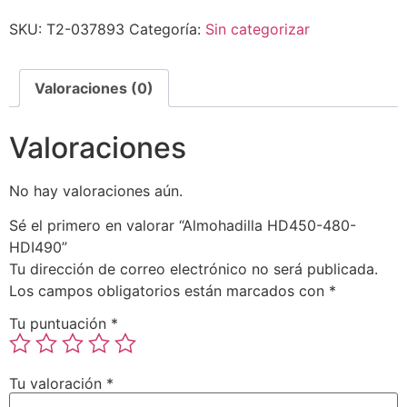
SKU:
T2-037893
Categoría:
Sin categorizar
Valoraciones (0)
Valoraciones
No hay valoraciones aún.
Sé el primero en valorar “Almohadilla HD450-480-
HDI490”
Tu dirección de correo electrónico no será publicada.
Los campos obligatorios están marcados con
*
Tu puntuación
*
Tu valoración
*