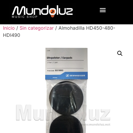
Inicio
/
Sin categorizar
/ Almohadilla HD450-480-
HDI490