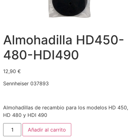
Almohadilla HD450-
480-HDI490
12,90
€
Sennheiser 037893
Almohadillas de recambio para los modelos HD 450,
HD 480 y HDI 490
Añadir al carrito