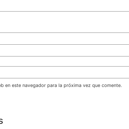
eb en este navegador para la próxima vez que comente.
s