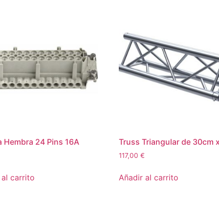
la Hembra 24 Pins 16A
Truss Triangular de 30cm 
117,00
€
al carrito
Añadir al carrito