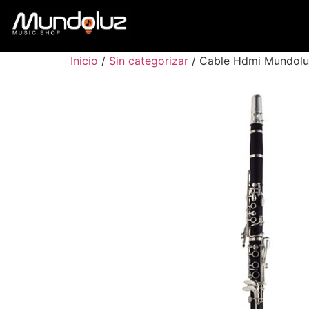
Inicio
/
Sin categorizar
/ Cable Hdmi Mundol