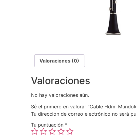
Valoraciones (0)
Valoraciones
No hay valoraciones aún.
Sé el primero en valorar “Cable Hdmi Mundo
Tu dirección de correo electrónico no será pu
Tu puntuación
*