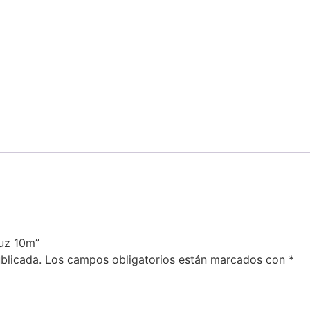
luz 10m”
blicada.
Los campos obligatorios están marcados con
*