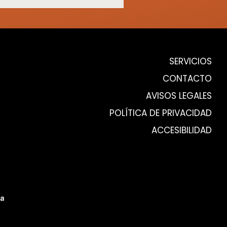
SERVICIOS
CONTACTO
AVISOS LEGALES
POLÍTICA DE PRIVACIDAD
ACCESIBILIDAD