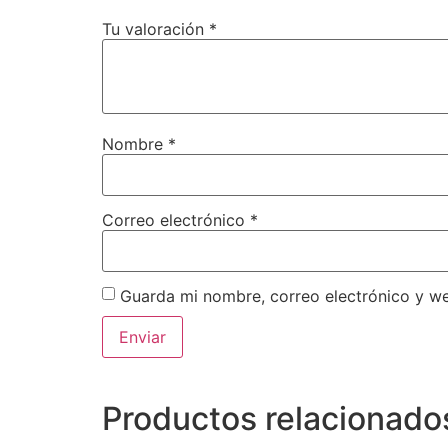
Tu valoración
*
Nombre
*
Correo electrónico
*
Guarda mi nombre, correo electrónico y w
Productos relacionado