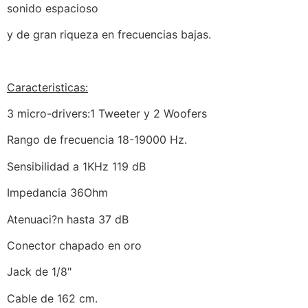
sonido espacioso
y de gran riqueza en frecuencias bajas.
Caracteristicas:
3 micro-drivers:1 Tweeter y 2 Woofers
Rango de frecuencia 18-19000 Hz.
Sensibilidad a 1KHz 119 dB
Impedancia 36Ohm
Atenuaci?n hasta 37 dB
Conector chapado en oro
Jack de 1/8"
Cable de 162 cm.