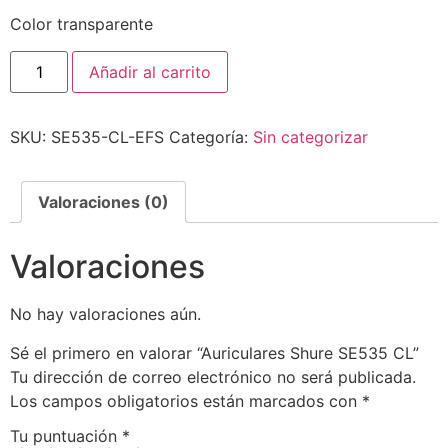
Color transparente
Añadir al carrito
SKU:
SE535-CL-EFS
Categoría:
Sin categorizar
Valoraciones (0)
Valoraciones
No hay valoraciones aún.
Sé el primero en valorar “Auriculares Shure SE535 CL”
Tu dirección de correo electrónico no será publicada.
Los campos obligatorios están marcados con
*
Tu puntuación
*