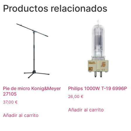
Productos relacionados
Pie de micro Konig&Meyer
Philips 1000W T-19 6996P
27105
26,00
€
37,00
€
Añadir al carrito
Añadir al carrito