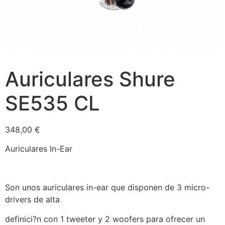
Auriculares Shure
SE535 CL
348,00
€
Auriculares In-Ear
Son unos auriculares in-ear que disponen de 3 micro-
drivers de alta
definici?n con 1 tweeter y 2 woofers para ofrecer un