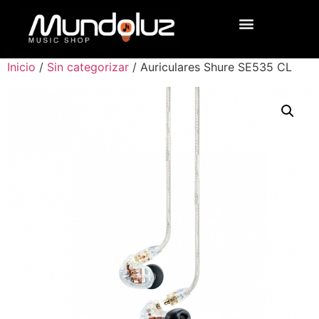
Inicio
/
Sin categorizar
/ Auriculares Shure SE535 CL