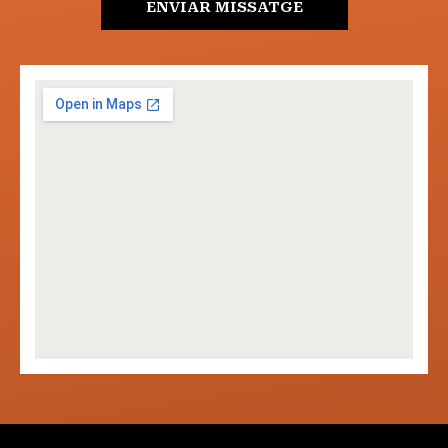
ENVIAR MISSATGE