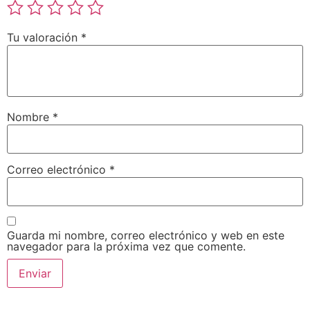
Tu valoración
*
Nombre
*
Correo electrónico
*
Guarda mi nombre, correo electrónico y web en este
navegador para la próxima vez que comente.