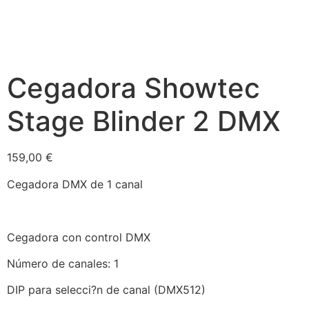
Cegadora Showtec
Stage Blinder 2 DMX
159,00
€
Cegadora DMX de 1 canal
Cegadora con control DMX
Número de canales: 1
DIP para selecci?n de canal (DMX512)