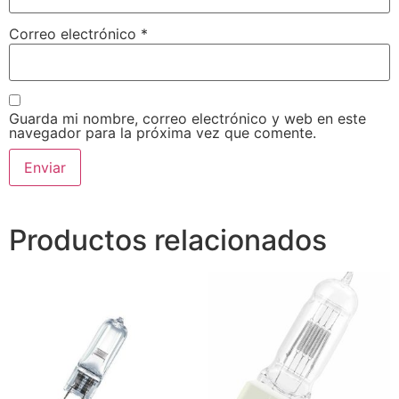
Correo electrónico
*
Guarda mi nombre, correo electrónico y web en este
navegador para la próxima vez que comente.
Productos relacionados