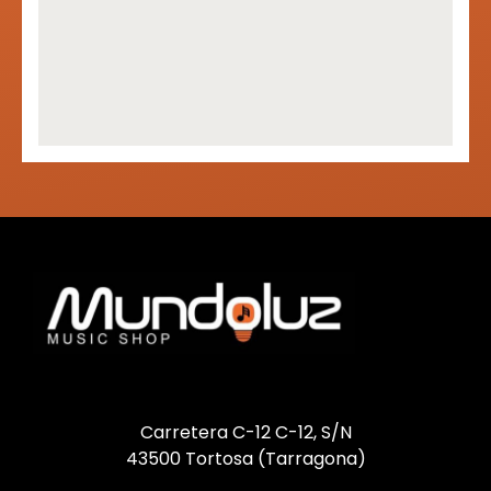
Carretera C-12 C-12, S/N
43500 Tortosa (Tarragona)