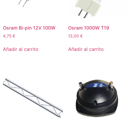
Osram Bi-pin 12V 100W
Osram 1000W T19
4,75
€
13,00
€
Añadir al carrito
Añadir al carrito