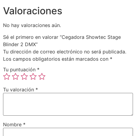
Valoraciones
No hay valoraciones aún.
Sé el primero en valorar “Cegadora Showtec Stage
Blinder 2 DMX”
Tu dirección de correo electrónico no será publicada.
Los campos obligatorios están marcados con
*
Tu puntuación
*
Tu valoración
*
Nombre
*