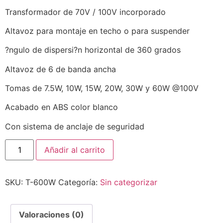
Transformador de 70V / 100V incorporado
Altavoz para montaje en techo o para suspender
?ngulo de dispersi?n horizontal de 360 grados
Altavoz de 6 de banda ancha
Tomas de 7.5W, 10W, 15W, 20W, 30W y 60W @100V
Acabado en ABS color blanco
Con sistema de anclaje de seguridad
Añadir al carrito
SKU:
T-600W
Categoría:
Sin categorizar
Valoraciones (0)