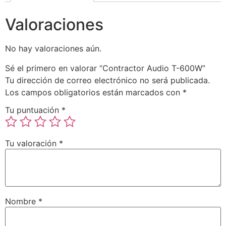
Valoraciones
No hay valoraciones aún.
Sé el primero en valorar “Contractor Audio T-600W”
Tu dirección de correo electrónico no será publicada.
Los campos obligatorios están marcados con
*
Tu puntuación
*
Tu valoración
*
Nombre
*