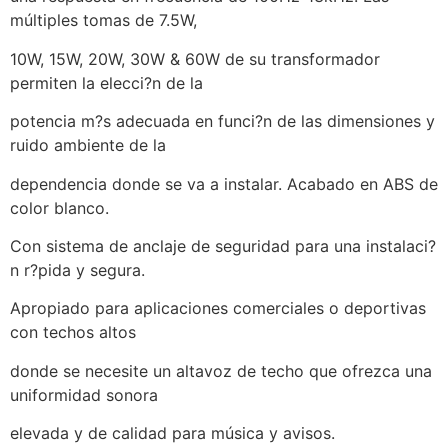
múltiples tomas de 7.5W,
10W, 15W, 20W, 30W & 60W de su transformador
permiten la elecci?n de la
potencia m?s adecuada en funci?n de las dimensiones y
ruido ambiente de la
dependencia donde se va a instalar. Acabado en ABS de
color blanco.
Con sistema de anclaje de seguridad para una instalaci?
n r?pida y segura.
Apropiado para aplicaciones comerciales o deportivas
con techos altos
donde se necesite un altavoz de techo que ofrezca una
uniformidad sonora
elevada y de calidad para música y avisos.