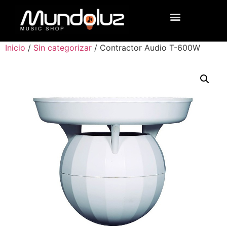
Inicio
/
Sin categorizar
/ Contractor Audio T-600W