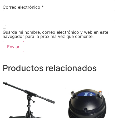
Correo electrónico
*
Guarda mi nombre, correo electrónico y web en este
navegador para la próxima vez que comente.
Productos relacionados