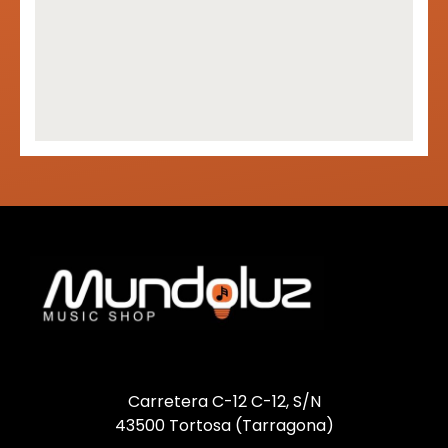
Carretera C-12 C-12, S/N
43500 Tortosa (Tarragona)