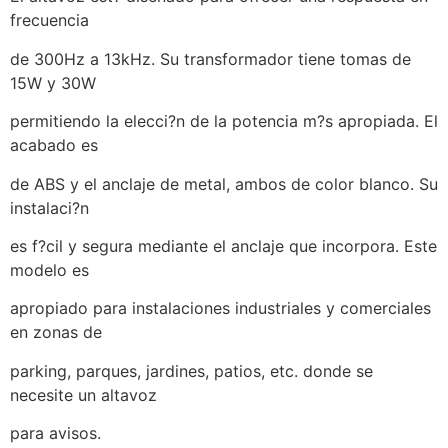
frecuencia
de 300Hz a 13kHz. Su transformador tiene tomas de
15W y 30W
permitiendo la elecci?n de la potencia m?s apropiada. El
acabado es
de ABS y el anclaje de metal, ambos de color blanco. Su
instalaci?n
es f?cil y segura mediante el anclaje que incorpora. Este
modelo es
apropiado para instalaciones industriales y comerciales
en zonas de
parking, parques, jardines, patios, etc. donde se
necesite un altavoz
para avisos.