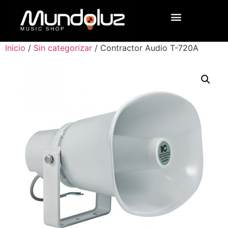
Inicio
/
Sin categorizar
/ Contractor Audio T-720A