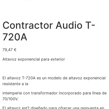
Contractor Audio T-
720A
79,47
€
Altavoz exponencial para exterior
El altavoz T-720A es un modelo de altavoz exponencial
resistente a la
intemperie con transformador incorporado para línea de
70/100V.
El altavoz est? diseñado para ofrecer una respuesta en