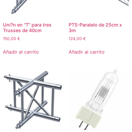
Uni?n en "T" para tres
PTS-Paralelo de 25cm x
Trusses de 40cm
3m
150,00
€
124,00
€
Añadir al carrito
Añadir al carrito