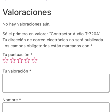
Valoraciones
No hay valoraciones aún.
Sé el primero en valorar “Contractor Audio T-720A”
Tu dirección de correo electrónico no será publicada.
Los campos obligatorios están marcados con
*
Tu puntuación
*
Tu valoración
*
Nombre
*