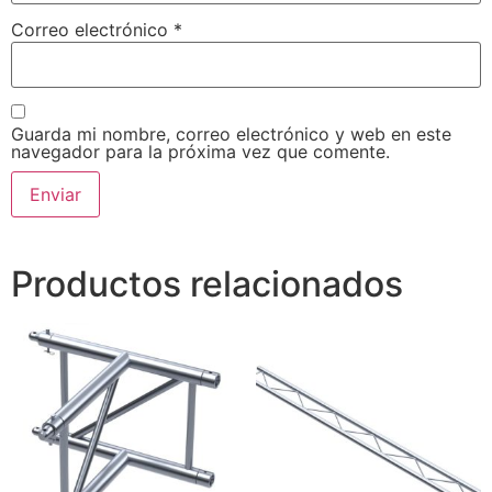
Correo electrónico
*
Guarda mi nombre, correo electrónico y web en este
navegador para la próxima vez que comente.
Productos relacionados