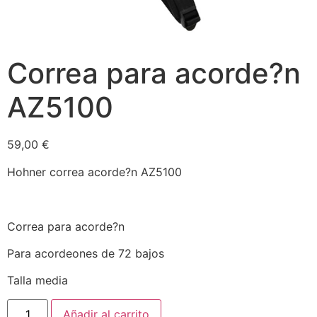
Correa para acorde?n
AZ5100
59,00
€
Hohner correa acorde?n AZ5100
Correa para acorde?n
Para acordeones de 72 bajos
Talla media
Añadir al carrito