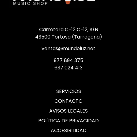
Carretera C-12 C-12, S/N
43500 Tortosa (Tarragona)
ventas@mundoluz.net
977 894 375
637 024 413
SERVICIOS
CONTACTO
AVISOS LEGALES
POLÍTICA DE PRIVACIDAD
ACCESIBILIDAD