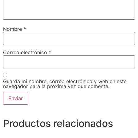
Nombre
*
Correo electrónico
*
Guarda mi nombre, correo electrónico y web en este
navegador para la próxima vez que comente.
Productos relacionados