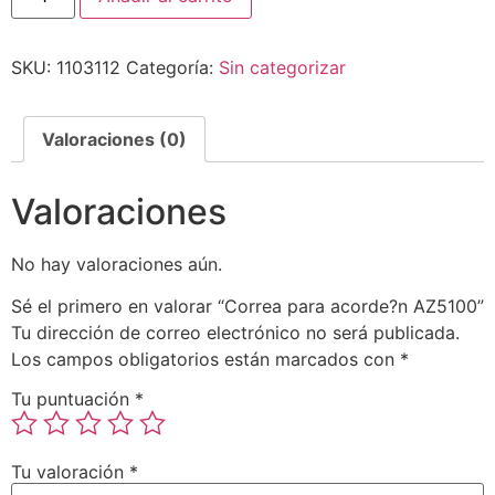
SKU:
1103112
Categoría:
Sin categorizar
Valoraciones (0)
Valoraciones
No hay valoraciones aún.
Sé el primero en valorar “Correa para acorde?n AZ5100”
Tu dirección de correo electrónico no será publicada.
Los campos obligatorios están marcados con
*
Tu puntuación
*
Tu valoración
*