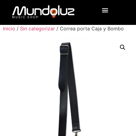
Inicio
/
Sin categorizar
/ Correa porta Caja y Bombo