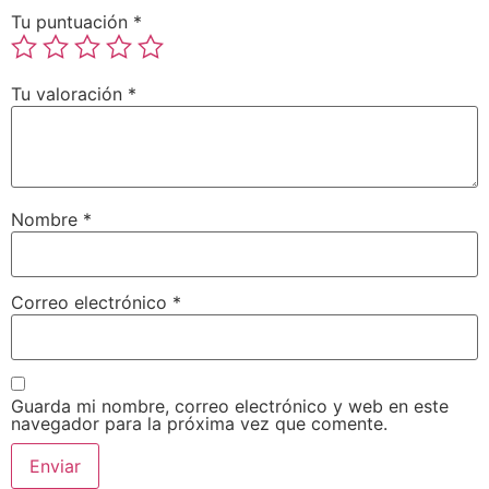
Tu puntuación
*
Tu valoración
*
Nombre
*
Correo electrónico
*
Guarda mi nombre, correo electrónico y web en este
navegador para la próxima vez que comente.