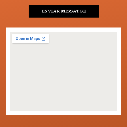
ENVIAR MISSATGE