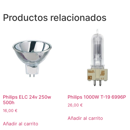
Productos relacionados
Philips ELC 24v 250w
Philips 1000W T-19 6996P
500h
26,00
€
16,00
€
Añadir al carrito
Añadir al carrito