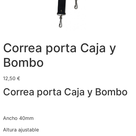
Correa porta Caja y
Bombo
12,50
€
Correa porta Caja y Bombo
Ancho 40mm
Altura ajustable