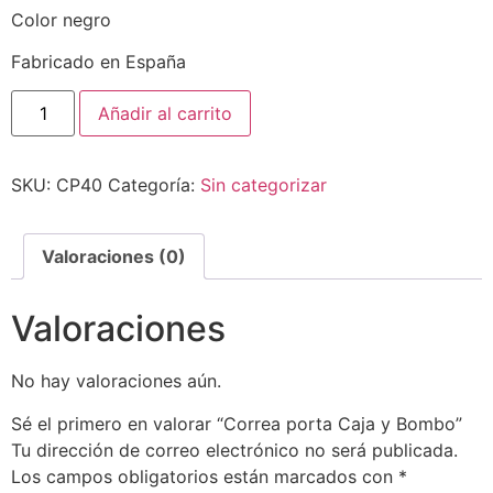
Color negro
Fabricado en España
Añadir al carrito
SKU:
CP40
Categoría:
Sin categorizar
Valoraciones (0)
Valoraciones
No hay valoraciones aún.
Sé el primero en valorar “Correa porta Caja y Bombo”
Tu dirección de correo electrónico no será publicada.
Los campos obligatorios están marcados con
*