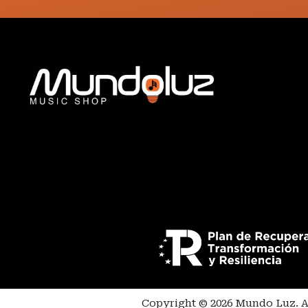
Copyright © 2026 Mundo Luz. A