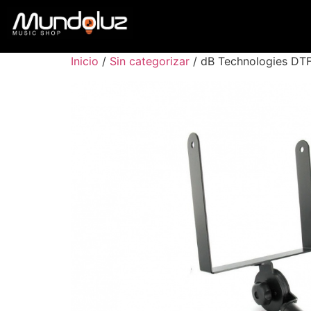
Inicio
/
Sin categorizar
/ dB Technologies DT