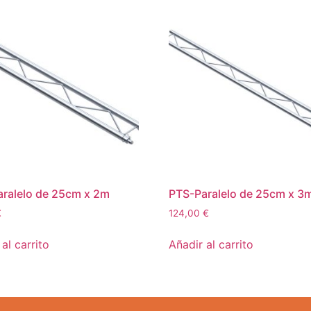
ralelo de 25cm x 2m
PTS-Paralelo de 25cm x 3
€
124,00
€
al carrito
Añadir al carrito