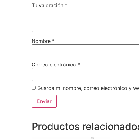
Tu valoración
*
Nombre
*
Correo electrónico
*
Guarda mi nombre, correo electrónico y w
Productos relacionado