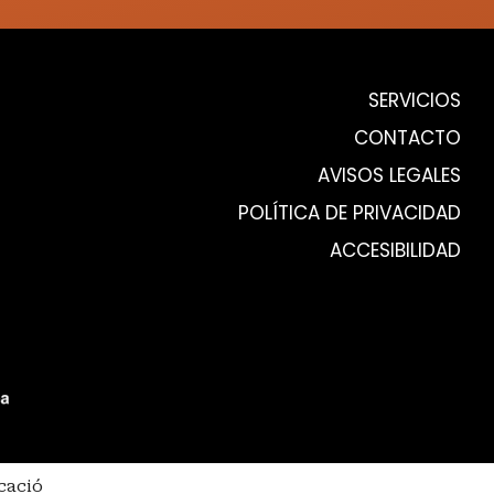
SERVICIOS
CONTACTO
AVISOS LEGALES
POLÍTICA DE PRIVACIDAD
ACCESIBILIDAD
cació