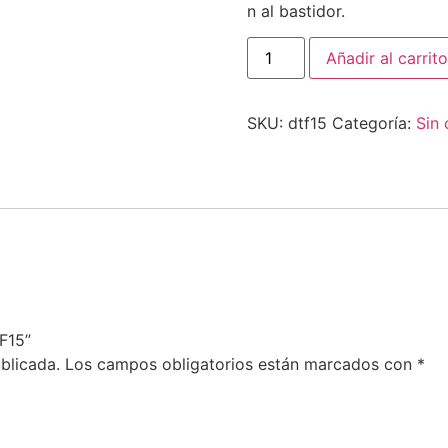
n al bastidor.
Añadir al carrito
SKU:
dtf15
Categoría:
Sin 
F15”
blicada.
Los campos obligatorios están marcados con
*