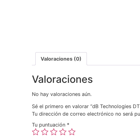
Valoraciones (0)
Valoraciones
No hay valoraciones aún.
Sé el primero en valorar “dB Technologies DT
Tu dirección de correo electrónico no será pu
Tu puntuación
*