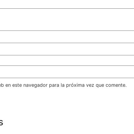
eb en este navegador para la próxima vez que comente.
s