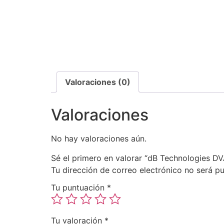
Valoraciones (0)
Valoraciones
No hay valoraciones aún.
Sé el primero en valorar “dB Technologies D
Tu dirección de correo electrónico no será pu
Tu puntuación
*
Tu valoración
*