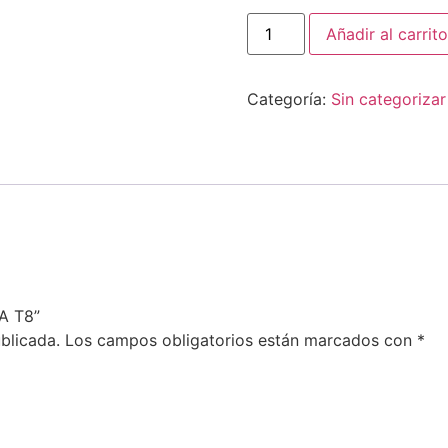
Añadir al carrito
Categoría:
Sin categorizar
VA T8”
blicada.
Los campos obligatorios están marcados con
*