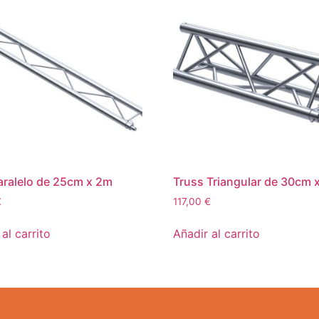
ralelo de 25cm x 2m
Truss Triangular de 30cm 
€
117,00
€
al carrito
Añadir al carrito