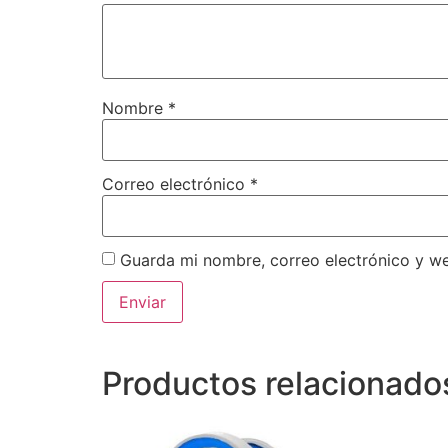
Nombre
*
Correo electrónico
*
Guarda mi nombre, correo electrónico y w
Productos relacionado