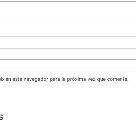
eb en este navegador para la próxima vez que comente.
s