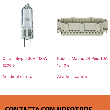
Osram Bi-pin 36V 400W
Pastilla Macho 24 Pins 16A
12,00
€
12,40
€
Añadir al carrito
Añadir al carrito