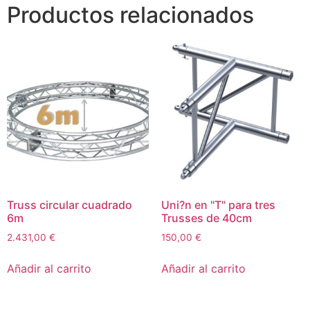
Productos relacionados
Truss circular cuadrado
Uni?n en "T" para tres
6m
Trusses de 40cm
2.431,00
€
150,00
€
Añadir al carrito
Añadir al carrito