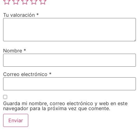
Tu valoración
*
Nombre
*
Correo electrónico
*
Guarda mi nombre, correo electrónico y web en este
navegador para la próxima vez que comente.