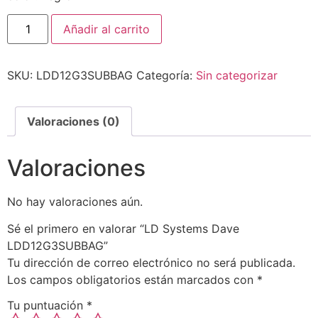
Añadir al carrito
SKU:
LDD12G3SUBBAG
Categoría:
Sin categorizar
Valoraciones (0)
Valoraciones
No hay valoraciones aún.
Sé el primero en valorar “LD Systems Dave
LDD12G3SUBBAG”
Tu dirección de correo electrónico no será publicada.
Los campos obligatorios están marcados con
*
Tu puntuación
*