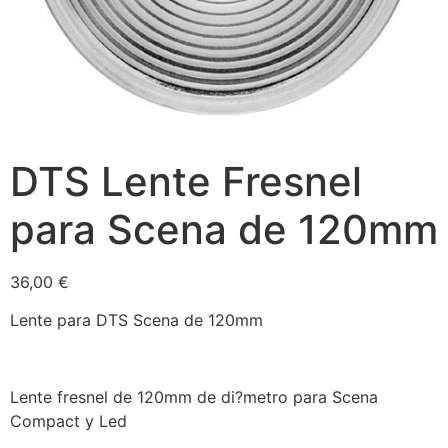
DTS Lente Fresnel
para Scena de 120mm
36,00
€
Lente para DTS Scena de 120mm
Lente fresnel de 120mm de di?metro para Scena
Compact y Led