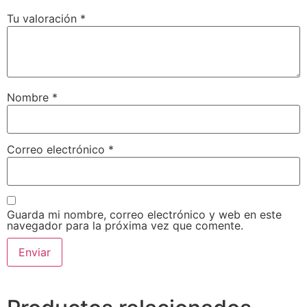
Tu valoración
*
Nombre
*
Correo electrónico
*
Guarda mi nombre, correo electrónico y web en este
navegador para la próxima vez que comente.