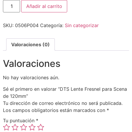
Añadir al carrito
SKU:
0506P004
Categoría:
Sin categorizar
Valoraciones (0)
Valoraciones
No hay valoraciones aún.
Sé el primero en valorar “DTS Lente Fresnel para Scena
de 120mm”
Tu dirección de correo electrónico no será publicada.
Los campos obligatorios están marcados con
*
Tu puntuación
*