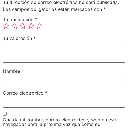
Tu dirección de correo electrónico no será publicada.
Los campos obligatorios están marcados con
*
Tu puntuación
*
Tu valoración
*
Nombre
*
Correo electrónico
*
Guarda mi nombre, correo electrónico y web en este
navegador para la próxima vez que comente.