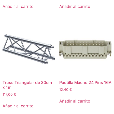
Añadir al carrito
Añadir al carrito
Truss Triangular de 30cm
Pastilla Macho 24 Pins 16A
x 1m
12,40
€
117,00
€
Añadir al carrito
Añadir al carrito