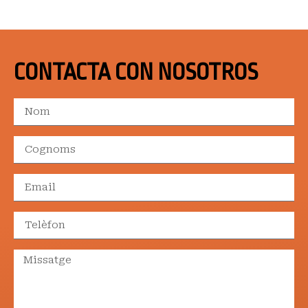
CONTACTA CON NOSOTROS