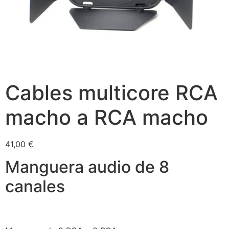
Cables multicore RCA
macho a RCA macho
41,00
€
Manguera audio de 8
canales