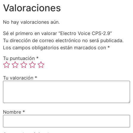
Valoraciones
No hay valoraciones aún.
Sé el primero en valorar “Electro Voice CPS-2.9”
Tu dirección de correo electrónico no será publicada.
Los campos obligatorios están marcados con
*
Tu puntuación
*
Tu valoración
*
Nombre
*