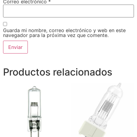
Correo electrónico
*
Guarda mi nombre, correo electrónico y web en este
navegador para la próxima vez que comente.
Productos relacionados