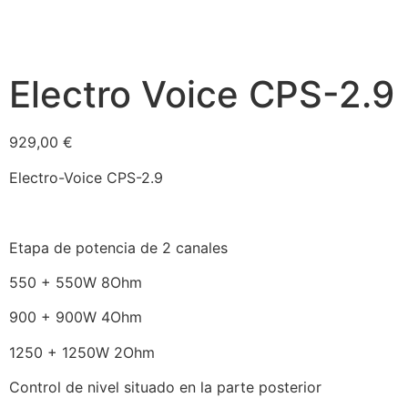
Electro Voice CPS-2.9
929,00
€
Electro-Voice CPS-2.9
Etapa de potencia de 2 canales
550 + 550W 8Ohm
900 + 900W 4Ohm
1250 + 1250W 2Ohm
Control de nivel situado en la parte posterior