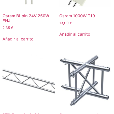
Osram Bi-pin 24V 250W
Osram 1000W T19
EHJ
13,00
€
2,35
€
Añadir al carrito
Añadir al carrito