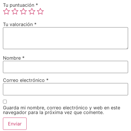
Tu puntuación
*
Tu valoración
*
Nombre
*
Correo electrónico
*
Guarda mi nombre, correo electrónico y web en este
navegador para la próxima vez que comente.