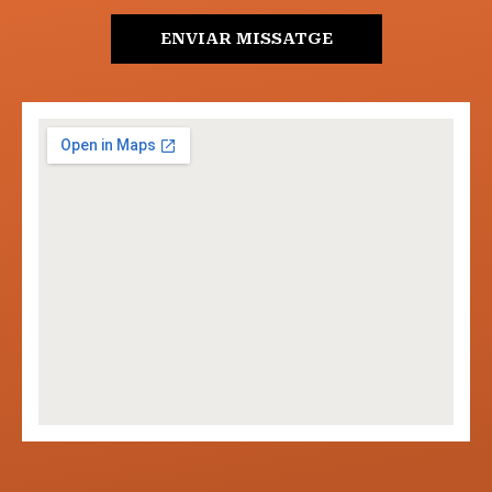
ENVIAR MISSATGE