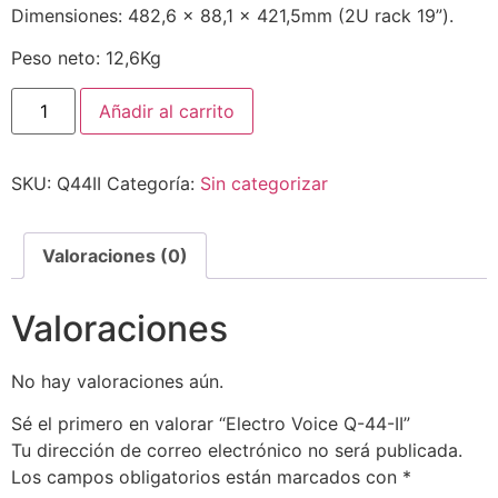
Dimensiones: 482,6 x 88,1 x 421,5mm (2U rack 19”).
Peso neto: 12,6Kg
Añadir al carrito
SKU:
Q44II
Categoría:
Sin categorizar
Valoraciones (0)
Valoraciones
No hay valoraciones aún.
Sé el primero en valorar “Electro Voice Q-44-II”
Tu dirección de correo electrónico no será publicada.
Los campos obligatorios están marcados con
*