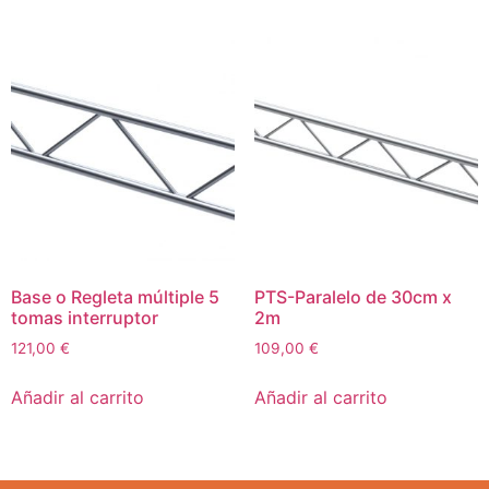
Base o Regleta múltiple 5
PTS-Paralelo de 30cm x
tomas interruptor
2m
121,00
€
109,00
€
Añadir al carrito
Añadir al carrito