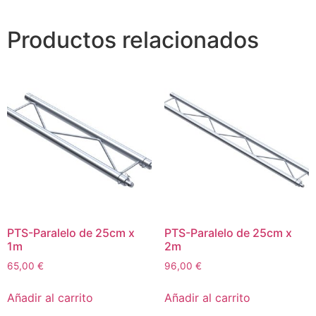
Productos relacionados
PTS-Paralelo de 25cm x
PTS-Paralelo de 25cm x
1m
2m
65,00
€
96,00
€
Añadir al carrito
Añadir al carrito