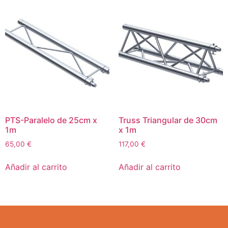
PTS-Paralelo de 25cm x
Truss Triangular de 30cm
1m
x 1m
65,00
€
117,00
€
Añadir al carrito
Añadir al carrito