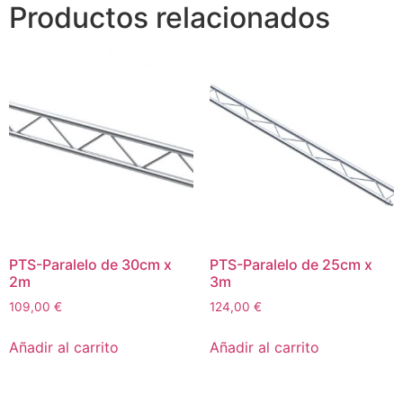
Productos relacionados
PTS-Paralelo de 30cm x
PTS-Paralelo de 25cm x
2m
3m
109,00
€
124,00
€
Añadir al carrito
Añadir al carrito