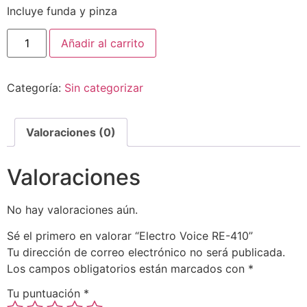
Incluye funda y pinza
Añadir al carrito
Categoría:
Sin categorizar
Valoraciones (0)
Valoraciones
No hay valoraciones aún.
Sé el primero en valorar “Electro Voice RE-410”
Tu dirección de correo electrónico no será publicada.
Los campos obligatorios están marcados con
*
Tu puntuación
*