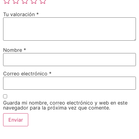
Tu valoración
*
Nombre
*
Correo electrónico
*
Guarda mi nombre, correo electrónico y web en este
navegador para la próxima vez que comente.