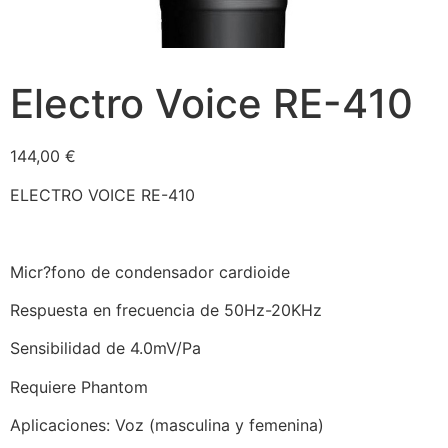
Electro Voice RE-410
144,00
€
ELECTRO VOICE RE-410
Micr?fono de condensador cardioide
Respuesta en frecuencia de 50Hz-20KHz
Sensibilidad de 4.0mV/Pa
Requiere Phantom
Aplicaciones: Voz (masculina y femenina)