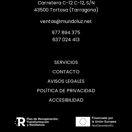
Carretera C-12 C-12, S/N
43500 Tortosa (Tarragona)
ventas@mundoluz.net
977 894 375
637 024 413
SERVICIOS
CONTACTO
AVISOS LEGALES
POLÍTICA DE PRIVACIDAD
ACCESIBILIDAD