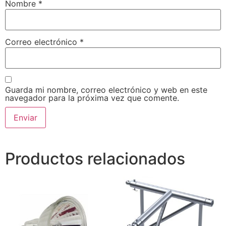
Nombre
*
Correo electrónico
*
Guarda mi nombre, correo electrónico y web en este
navegador para la próxima vez que comente.
Productos relacionados