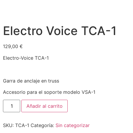
Electro Voice TCA-1
129,00
€
Electro-Voice TCA-1
Garra de anclaje en truss
Accesorio para el soporte modelo VSA-1
Añadir al carrito
SKU:
TCA-1
Categoría:
Sin categorizar