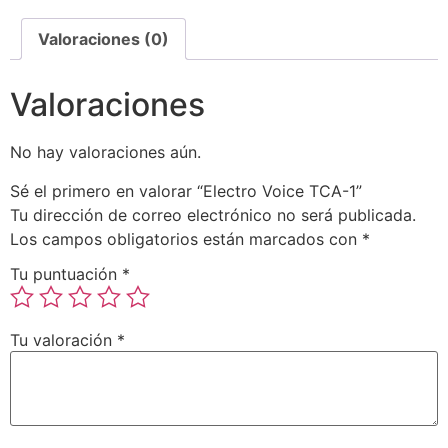
Valoraciones (0)
Valoraciones
No hay valoraciones aún.
Sé el primero en valorar “Electro Voice TCA-1”
Tu dirección de correo electrónico no será publicada.
Los campos obligatorios están marcados con
*
Tu puntuación
*
Tu valoración
*