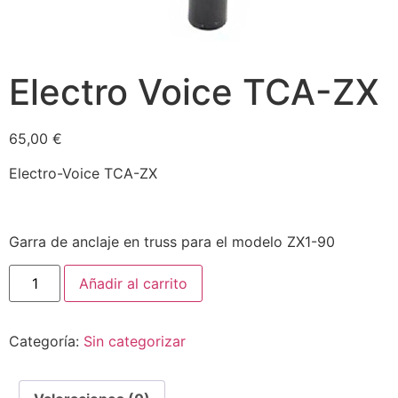
Electro Voice TCA-ZX
65,00
€
Electro-Voice TCA-ZX
Garra de anclaje en truss para el modelo ZX1-90
Añadir al carrito
Categoría:
Sin categorizar