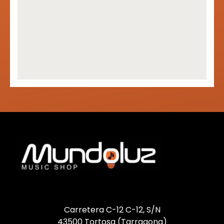
Carretera C-12 C-12, S/N
43500 Tortosa (Tarragona)