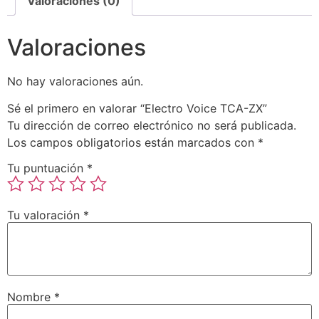
Valoraciones (0)
Valoraciones
No hay valoraciones aún.
Sé el primero en valorar “Electro Voice TCA-ZX”
Tu dirección de correo electrónico no será publicada.
Los campos obligatorios están marcados con
*
Tu puntuación
*
Tu valoración
*
Nombre
*