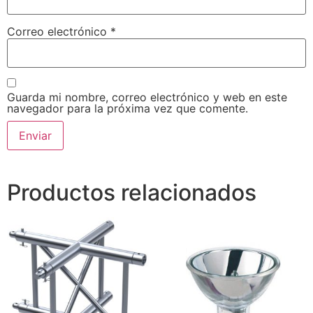
Correo electrónico
*
Guarda mi nombre, correo electrónico y web en este
navegador para la próxima vez que comente.
Productos relacionados