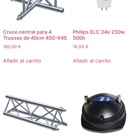
Cruce central para 4
Philips ELC 24v 250w
Trusses de 40cm 40G-X4S
500h
182,00
€
16,00
€
Añadir al carrito
Añadir al carrito