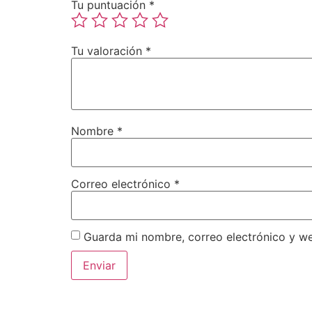
Tu puntuación
*
Tu valoración
*
Nombre
*
Correo electrónico
*
Guarda mi nombre, correo electrónico y w