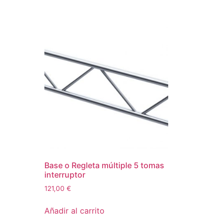
Base o Regleta múltiple 5 tomas
interruptor
121,00
€
Añadir al carrito