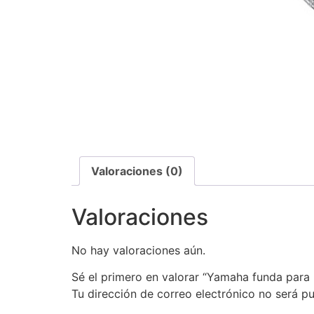
Valoraciones (0)
Valoraciones
No hay valoraciones aún.
Sé el primero en valorar “Yamaha funda para
Tu dirección de correo electrónico no será pu