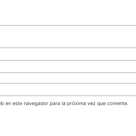
eb en este navegador para la próxima vez que comente.