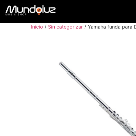
Inicio
/
Sin categorizar
/ Yamaha funda para 