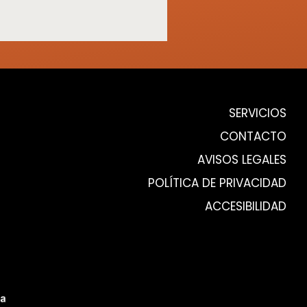
SERVICIOS
CONTACTO
AVISOS LEGALES
POLÍTICA DE PRIVACIDAD
ACCESIBILIDAD