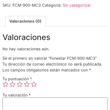
SKU:
FCM-900-MC3
Categoría:
Sin categorizar
Valoraciones (0)
Valoraciones
No hay valoraciones aún.
Sé el primero en valorar “Fonestar FCM-900-MC3”
Tu dirección de correo electrónico no será publicada.
Los campos obligatorios están marcados con
*
Tu puntuación
*
Tu valoración
*