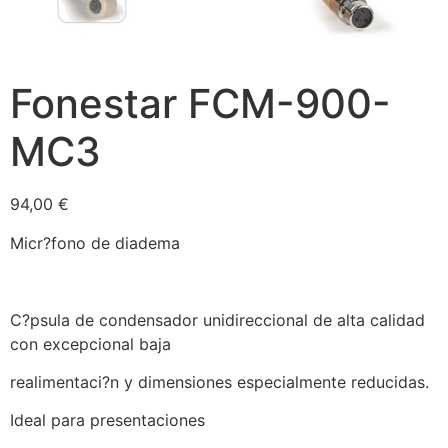
Fonestar FCM-900-
MC3
94,00
€
Micr?fono de diadema
C?psula de condensador unidireccional de alta calidad
con excepcional baja
realimentaci?n y dimensiones especialmente reducidas.
Ideal para presentaciones