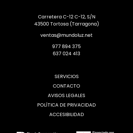
Carretera C-12 C-12, S/N
43500 Tortosa (Tarragona)
ventas@mundoluz.net
977 894 375
637 024 413
SERVICIOS
CONTACTO
AVISOS LEGALES
POLÍTICA DE PRIVACIDAD
ACCESIBILIDAD