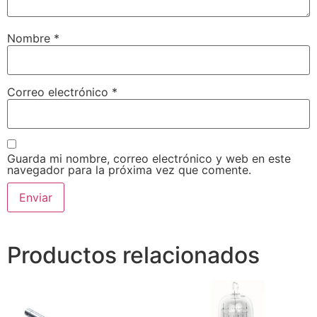
Nombre
*
Correo electrónico
*
Guarda mi nombre, correo electrónico y web en este
navegador para la próxima vez que comente.
Productos relacionados