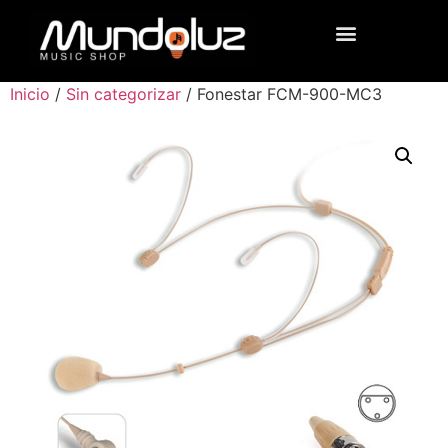
Inicio
/
Sin categorizar
/ Fonestar FCM-900-MC3