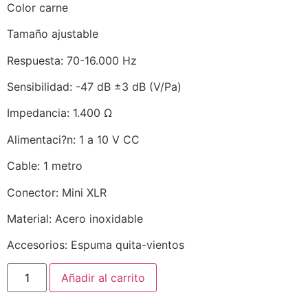
Color carne
Tamaño ajustable
Respuesta: 70-16.000 Hz
Sensibilidad: -47 dB ±3 dB (V/Pa)
Impedancia: 1.400 Ω
Alimentaci?n: 1 a 10 V CC
Cable: 1 metro
Conector: Mini XLR
Material: Acero inoxidable
Accesorios: Espuma quita-vientos
Añadir al carrito