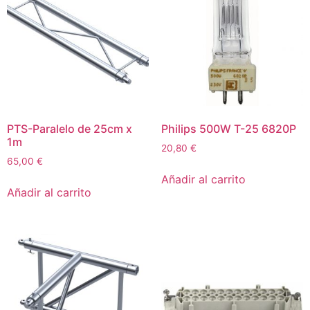
PTS-Paralelo de 25cm x
Philips 500W T-25 6820P
1m
20,80
€
65,00
€
Añadir al carrito
Añadir al carrito