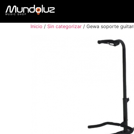
Inicio
/
Sin categorizar
/ Gewa soporte guitarr