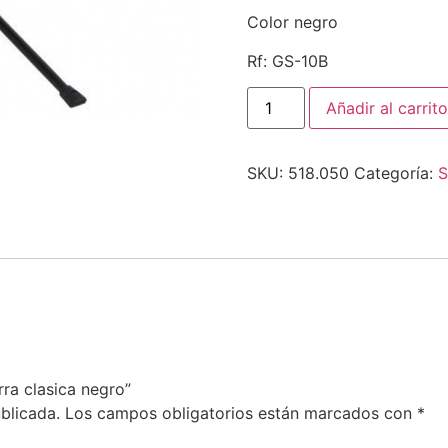
Color negro
Rf: GS-10B
Añadir al carrito
SKU:
518.050
Categoría:
S
rra clasica negro”
blicada.
Los campos obligatorios están marcados con
*