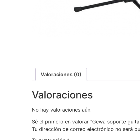
Valoraciones (0)
Valoraciones
No hay valoraciones aún.
Sé el primero en valorar “Gewa soporte guita
Tu dirección de correo electrónico no será pu