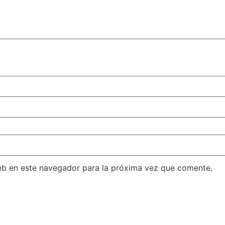
eb en este navegador para la próxima vez que comente.