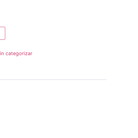
in categorizar