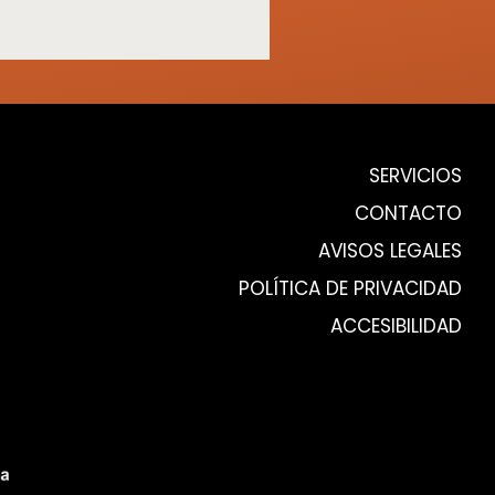
SERVICIOS
CONTACTO
AVISOS LEGALES
POLÍTICA DE PRIVACIDAD
ACCESIBILIDAD