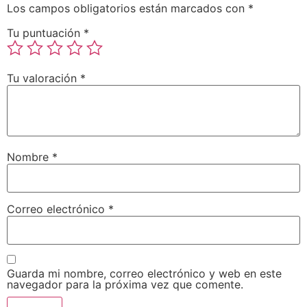
Los campos obligatorios están marcados con
*
Tu puntuación
*
Tu valoración
*
Nombre
*
Correo electrónico
*
Guarda mi nombre, correo electrónico y web en este
navegador para la próxima vez que comente.