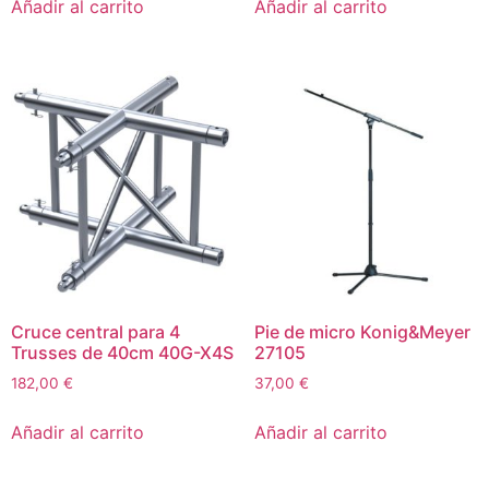
Añadir al carrito
Añadir al carrito
Cruce central para 4
Pie de micro Konig&Meyer
Trusses de 40cm 40G-X4S
27105
182,00
€
37,00
€
Añadir al carrito
Añadir al carrito