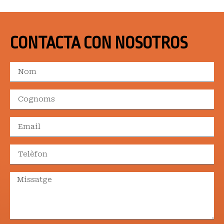
CONTACTA CON NOSOTROS