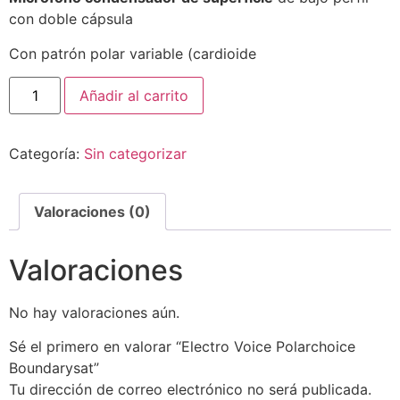
con doble cápsula
Con patrón polar variable (cardioide
Añadir al carrito
Categoría:
Sin categorizar
Valoraciones (0)
Valoraciones
No hay valoraciones aún.
Sé el primero en valorar “Electro Voice Polarchoice
Boundarysat”
Tu dirección de correo electrónico no será publicada.