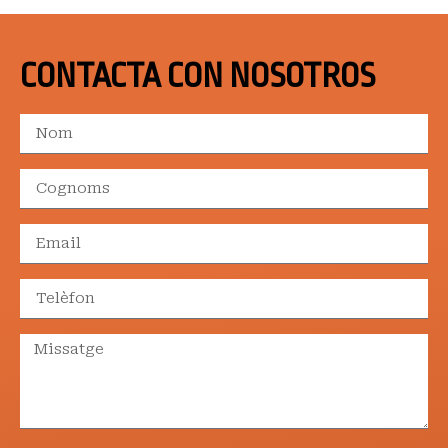
CONTACTA CON NOSOTROS