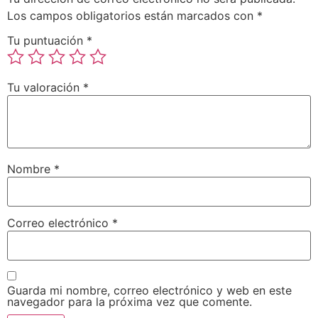
Los campos obligatorios están marcados con
*
Tu puntuación
*
Tu valoración
*
Nombre
*
Correo electrónico
*
Guarda mi nombre, correo electrónico y web en este
navegador para la próxima vez que comente.