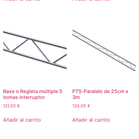
Base o Regleta múltiple 5
PTS-Paralelo de 25cm x
tomas interruptor
3m
121,00
€
124,00
€
Añadir al carrito
Añadir al carrito