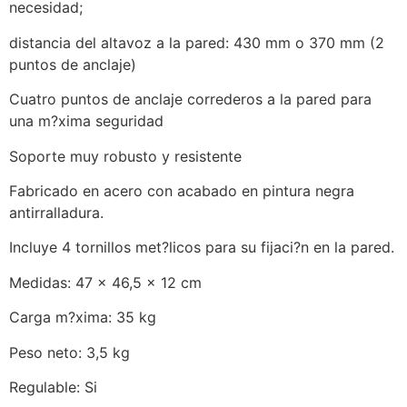
necesidad;
distancia del altavoz a la pared: 430 mm o 370 mm (2
puntos de anclaje)
Cuatro puntos de anclaje correderos a la pared para
una m?xima seguridad
Soporte muy robusto y resistente
Fabricado en acero con acabado en pintura negra
antirralladura.
Incluye 4 tornillos met?licos para su fijaci?n en la pared.
Medidas: 47 x 46,5 x 12 cm
Carga m?xima: 35 kg
Peso neto: 3,5 kg
Regulable: Si