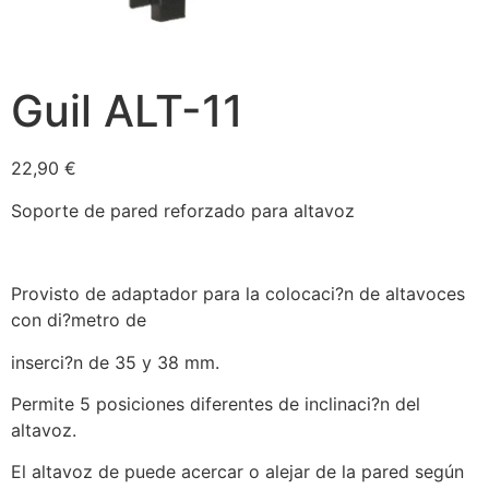
Guil ALT-11
22,90
€
Soporte de pared reforzado para altavoz
Provisto de adaptador para la colocaci?n de altavoces
con di?metro de
inserci?n de 35 y 38 mm.
Permite 5 posiciones diferentes de inclinaci?n del
altavoz.
El altavoz de puede acercar o alejar de la pared según