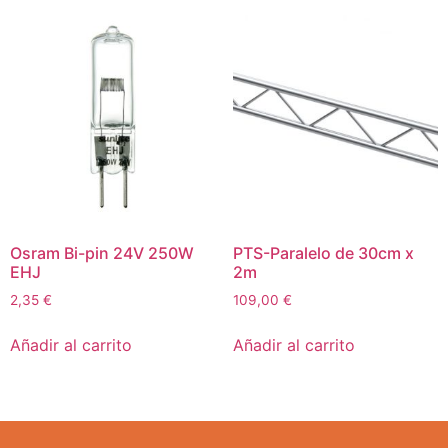
Osram Bi-pin 24V 250W
PTS-Paralelo de 30cm x
EHJ
2m
2,35
€
109,00
€
Añadir al carrito
Añadir al carrito