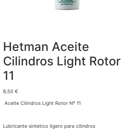
Hetman Aceite
Cilindros Light Rotor
11
8,50
€
Aceite Cilindros Light Rotor Nº 11
Lubricante sintetico ligero para cilindros