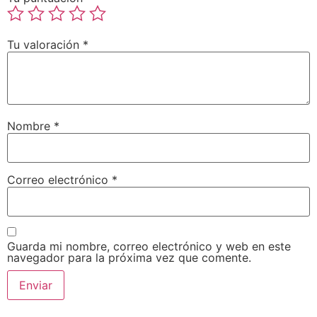
Tu valoración
*
Nombre
*
Correo electrónico
*
Guarda mi nombre, correo electrónico y web en este
navegador para la próxima vez que comente.