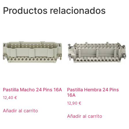
Productos relacionados
Pastilla Macho 24 Pins 16A
Pastilla Hembra 24 Pins
16A
12,40
€
12,90
€
Añadir al carrito
Añadir al carrito