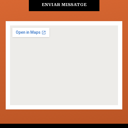
ENVIAR MISSATGE