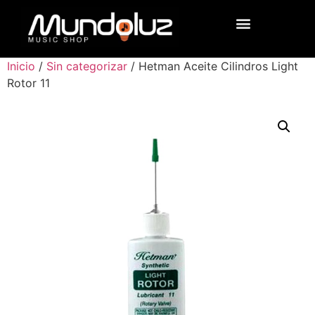
Inicio
/
Sin categorizar
/ Hetman Aceite Cilindros Light
Rotor 11