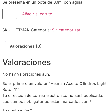
Se presenta en un bote de 30ml con aguja
Añadir al carrito
SKU:
HETMAN
Categoría:
Sin categorizar
Valoraciones (0)
Valoraciones
No hay valoraciones aún.
Sé el primero en valorar “Hetman Aceite Cilindros Light
Rotor 11”
Tu dirección de correo electrónico no será publicada.
Los campos obligatorios están marcados con
*
Tu puntuación
*