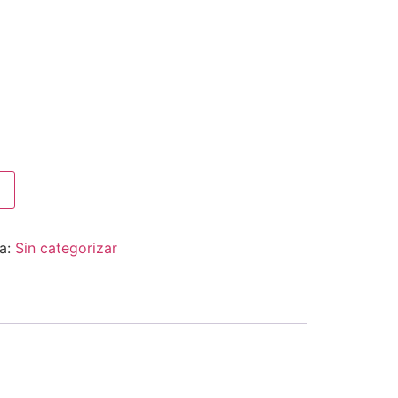
ía:
Sin categorizar