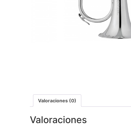
Valoraciones (0)
Valoraciones