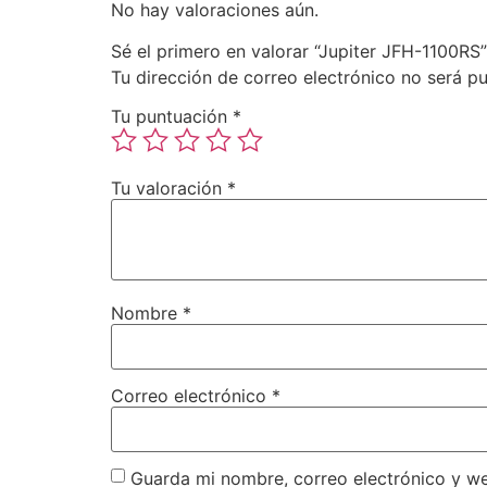
No hay valoraciones aún.
Sé el primero en valorar “Jupiter JFH-1100RS”
Tu dirección de correo electrónico no será pu
Tu puntuación
*
Tu valoración
*
Nombre
*
Correo electrónico
*
Guarda mi nombre, correo electrónico y w