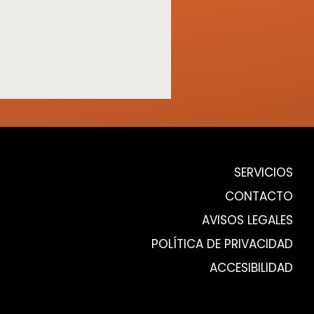
SERVICIOS
CONTACTO
AVISOS LEGALES
POLÍTICA DE PRIVACIDAD
ACCESIBILIDAD