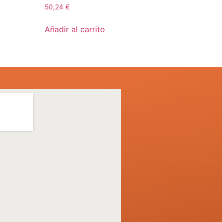
50,24
€
Añadir al carrito