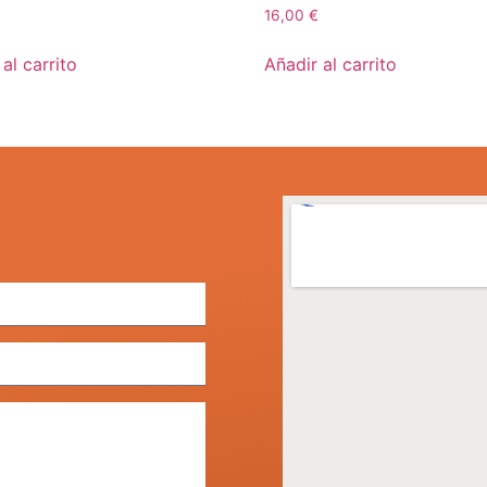
16,00
€
al carrito
Añadir al carrito