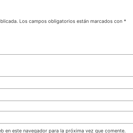
blicada.
Los campos obligatorios están marcados con
*
eb en este navegador para la próxima vez que comente.