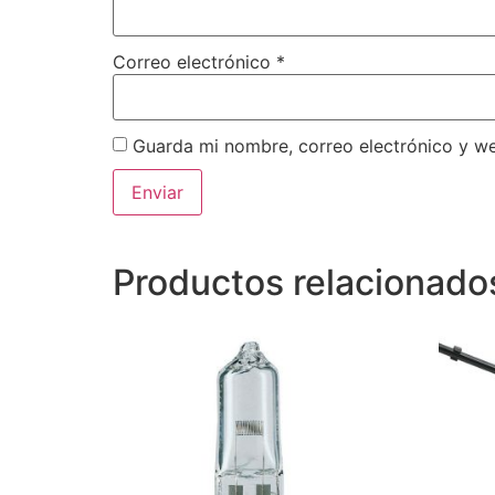
Correo electrónico
*
Guarda mi nombre, correo electrónico y w
Productos relacionado