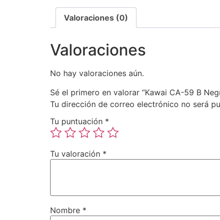
Valoraciones (0)
Valoraciones
No hay valoraciones aún.
Sé el primero en valorar “Kawai CA-59 B Neg
Tu dirección de correo electrónico no será pu
Tu puntuación
*
Tu valoración
*
Nombre
*