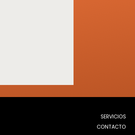
SERVICIOS
CONTACTO