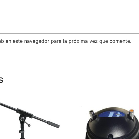
eb en este navegador para la próxima vez que comente.
s