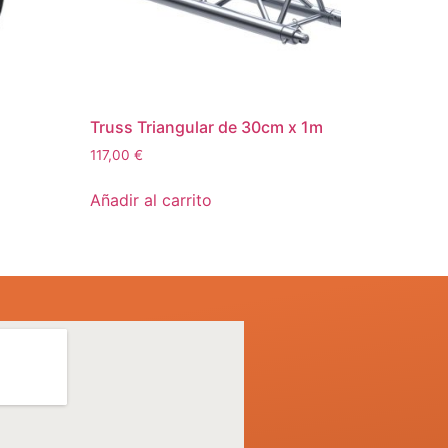
Truss Triangular de 30cm x 1m
117,00
€
Añadir al carrito