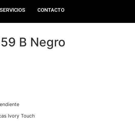
SERVICIOS
CONTACTO
59 B Negro
endiente
cas Ivory Touch