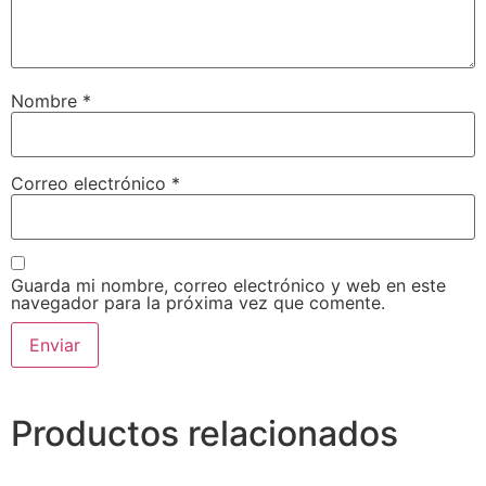
Nombre
*
Correo electrónico
*
Guarda mi nombre, correo electrónico y web en este
navegador para la próxima vez que comente.
Productos relacionados