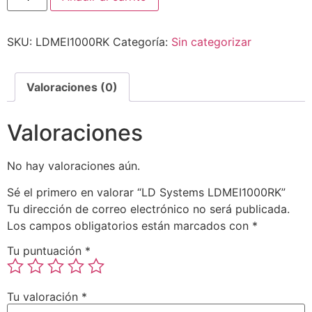
SKU:
LDMEI1000RK
Categoría:
Sin categorizar
Valoraciones (0)
Valoraciones
No hay valoraciones aún.
Sé el primero en valorar “LD Systems LDMEI1000RK”
Tu dirección de correo electrónico no será publicada.
Los campos obligatorios están marcados con
*
Tu puntuación
*
Tu valoración
*