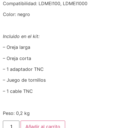
Compatibilidad: LDMEI100, LDMEI1000
Color: negro
Incluido en el kit:
– Oreja larga
– Oreja corta
– 1 adaptador TNC
– Juego de tornillos
– 1 cable TNC
Peso: 0,2 kg
Añadir al carrito