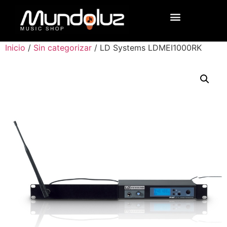
Inicio
/
Sin categorizar
/ LD Systems LDMEI1000RK