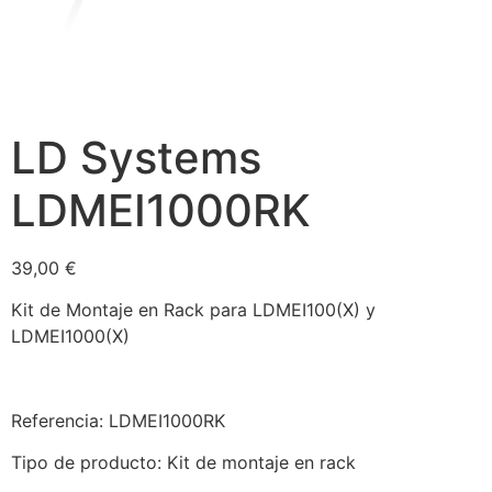
LD Systems
LDMEI1000RK
39,00
€
Kit de Montaje en Rack para LDMEI100(X) y
LDMEI1000(X)
Referencia: LDMEI1000RK
Tipo de producto: Kit de montaje en rack