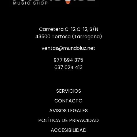
Carretera C-12 C-12, S/N
43500 Tortosa (Tarragona)
ventas@mundoluz.net
977 894 375
637 024 413
SERVICIOS
CONTACTO
AVISOS LEGALES
POLÍTICA DE PRIVACIDAD
ACCESIBILIDAD