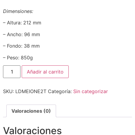
Dimensiones:
– Altura: 212 mm
– Ancho: 96 mm
– Fondo: 38 mm
– Peso: 850g
Añadir al carrito
SKU:
LDMEIONE2T
Categoría:
Sin categorizar
Valoraciones (0)
Valoraciones