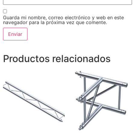
Guarda mi nombre, correo electrónico y web en este
navegador para la próxima vez que comente.
Productos relacionados