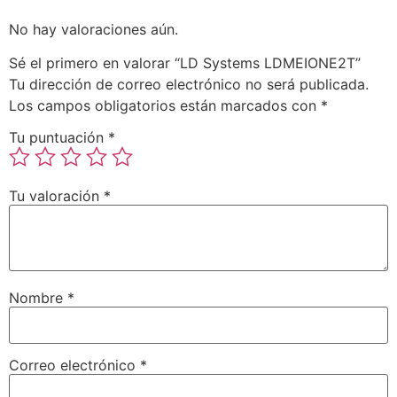
No hay valoraciones aún.
Sé el primero en valorar “LD Systems LDMEIONE2T”
Tu dirección de correo electrónico no será publicada.
Los campos obligatorios están marcados con
*
Tu puntuación
*
Tu valoración
*
Nombre
*
Correo electrónico
*