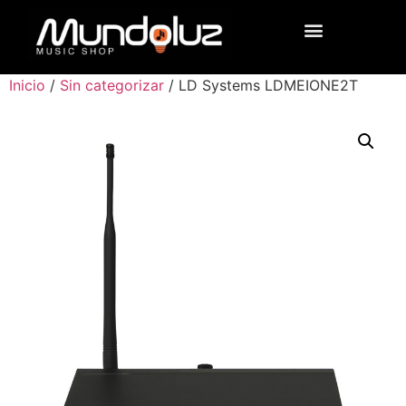
Inicio
/
Sin categorizar
/ LD Systems LDMEIONE2T