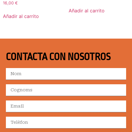
16,00
€
Añadir al carrito
Añadir al carrito
CONTACTA CON NOSOTROS