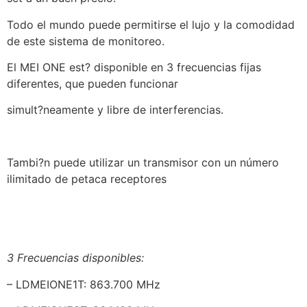
Todo el mundo puede permitirse el lujo y la comodidad
de este sistema de monitoreo.
El MEI ONE est? disponible en 3 frecuencias fijas
diferentes, que pueden funcionar
simult?neamente y libre de interferencias.
Tambi?n puede utilizar un transmisor con un número
ilimitado de petaca receptores
3 Frecuencias disponibles:
– LDMEIONE1T: 863.700 MHz