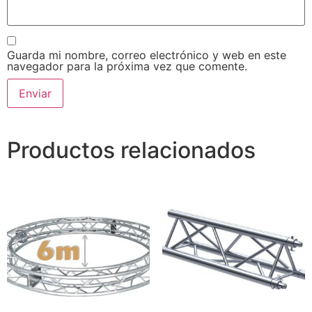
Guarda mi nombre, correo electrónico y web en este
navegador para la próxima vez que comente.
Productos relacionados