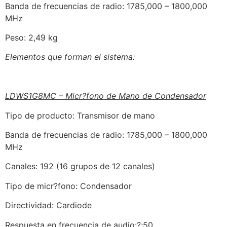
Banda de frecuencias de radio: 1785,000 – 1800,000
MHz
Peso: 2,49 kg
Elementos que forman el sistema:
LDWS1G8MC – Micr?fono de Mano de Condensador
Tipo de producto: Transmisor de mano
Banda de frecuencias de radio: 1785,000 – 1800,000
MHz
Canales: 192 (16 grupos de 12 canales)
Tipo de micr?fono: Condensador
Directividad: Cardiode
Respuesta en frecuencia de audio:?;50