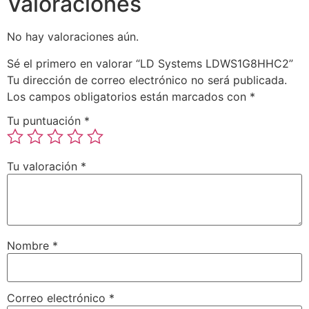
Valoraciones
No hay valoraciones aún.
Sé el primero en valorar “LD Systems LDWS1G8HHC2”
Tu dirección de correo electrónico no será publicada.
Los campos obligatorios están marcados con
*
Tu puntuación
*
Tu valoración
*
Nombre
*
Correo electrónico
*