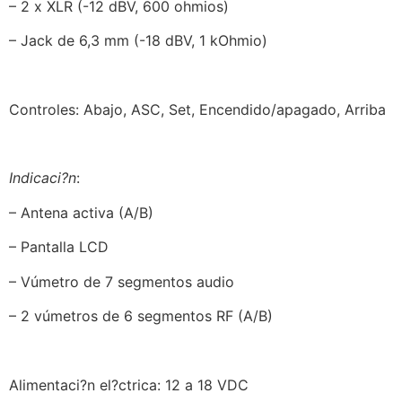
– 2 x XLR (-12 dBV, 600 ohmios)
– Jack de 6,3 mm (-18 dBV, 1 kOhmio)
Controles: Abajo, ASC, Set, Encendido/apagado, Arriba
Indicaci?n
:
– Antena activa (A/B)
– Pantalla LCD
– Vúmetro de 7 segmentos audio
– 2 vúmetros de 6 segmentos RF (A/B)
Alimentaci?n el?ctrica: 12 a 18 VDC