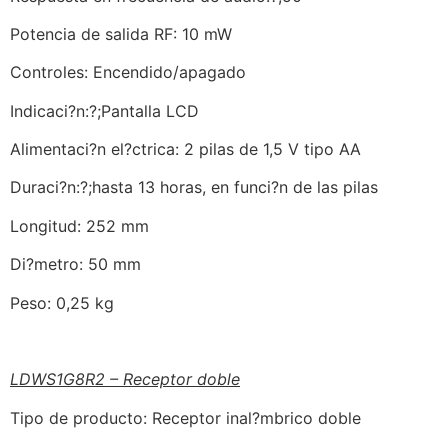
Potencia de salida RF: 10 mW
Controles: Encendido/apagado
Indicaci?n:?;Pantalla LCD
Alimentaci?n el?ctrica: 2 pilas de 1,5 V tipo AA
Duraci?n:?;hasta 13 horas, en funci?n de las pilas
Longitud: 252 mm
Di?metro: 50 mm
Peso: 0,25 kg
LDWS1G8R2 – Receptor doble
Tipo de producto: Receptor inal?mbrico doble