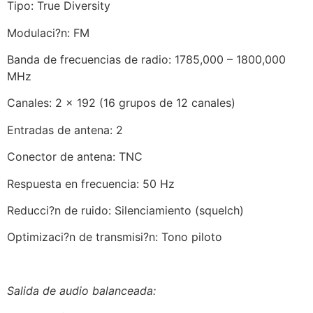
Tipo: True Diversity
Modulaci?n: FM
Banda de frecuencias de radio: 1785,000 – 1800,000
MHz
Canales: 2 x 192 (16 grupos de 12 canales)
Entradas de antena: 2
Conector de antena: TNC
Respuesta en frecuencia: 50 Hz
Reducci?n de ruido: Silenciamiento (squelch)
Optimizaci?n de transmisi?n: Tono piloto
Salida de audio balanceada: