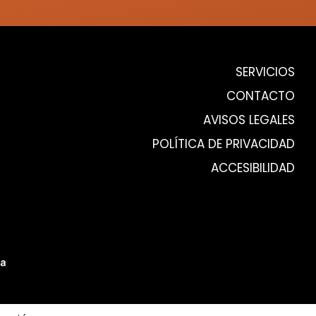
SERVICIOS
CONTACTO
AVISOS LEGALES
POLÍTICA DE PRIVACIDAD
ACCESIBILIDAD