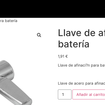
ra batería
Llave de a
batería
1,91
€
Llave de afinaci?n para ba
Llave de acero para afinac
Añadir al carrito