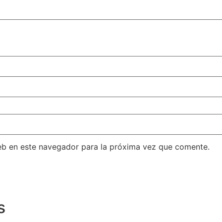
eb en este navegador para la próxima vez que comente.
s