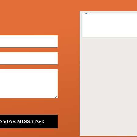
NVIAR MISSATGE