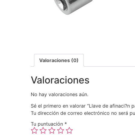
Valoraciones (0)
Valoraciones
No hay valoraciones aún.
Sé el primero en valorar “Llave de afinaci?n p
Tu dirección de correo electrónico no será pu
Tu puntuación
*