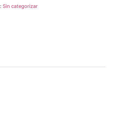
a:
Sin categorizar