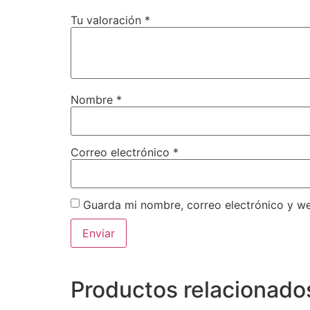
Tu valoración
*
Nombre
*
Correo electrónico
*
Guarda mi nombre, correo electrónico y w
Productos relacionado