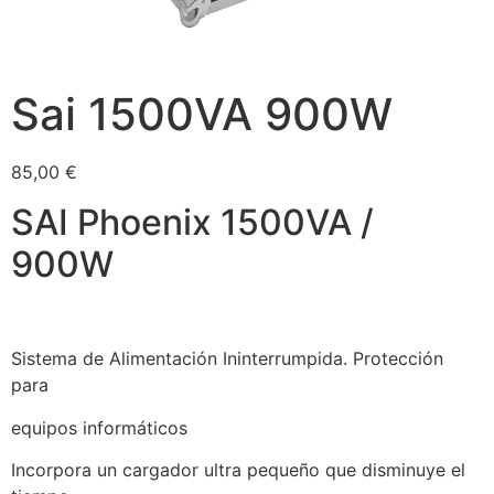
Sai 1500VA 900W
85,00
€
SAI Phoenix 1500VA /
900W
Sistema de Alimentación Ininterrumpida. Protección
para
equipos informáticos
Incorpora un cargador ultra pequeño que disminuye el