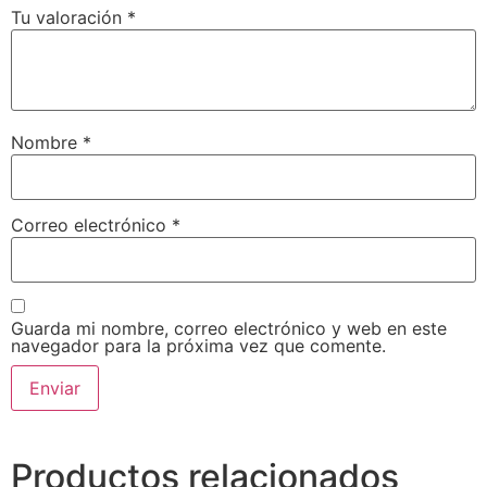
Tu valoración
*
Nombre
*
Correo electrónico
*
Guarda mi nombre, correo electrónico y web en este
navegador para la próxima vez que comente.
Productos relacionados