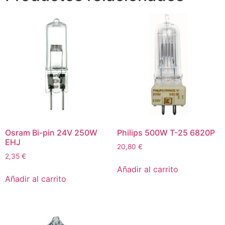
Osram Bi-pin 24V 250W
Philips 500W T-25 6820P
EHJ
20,80
€
2,35
€
Añadir al carrito
Añadir al carrito