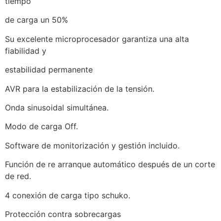
tiempo
de carga un 50%
Su excelente microprocesador garantiza una alta
fiabilidad y
estabilidad permanente
AVR para la estabilización de la tensión.
Onda sinusoidal simultánea.
Modo de carga Off.
Software de monitorización y gestión incluido.
Función de re arranque automático después de un corte
de red.
4 conexión de carga tipo schuko.
Protección contra sobrecargas