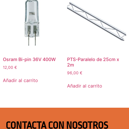
Osram Bi-pin 36V 400W
PTS-Paralelo de 25cm x
2m
12,00
€
96,00
€
Añadir al carrito
Añadir al carrito
CONTACTA CON NOSOTROS