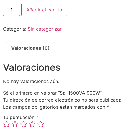
Añadir al carrito
Categoría:
Sin categorizar
Valoraciones (0)
Valoraciones
No hay valoraciones aún.
Sé el primero en valorar “Sai 1500VA 900W”
Tu dirección de correo electrónico no será publicada.
Los campos obligatorios están marcados con
*
Tu puntuación
*