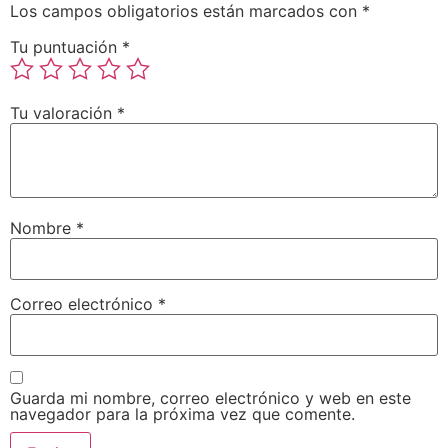
Los campos obligatorios están marcados con
*
Tu puntuación
*
Tu valoración
*
Nombre
*
Correo electrónico
*
Guarda mi nombre, correo electrónico y web en este
navegador para la próxima vez que comente.