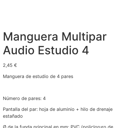
Manguera Multipar
Audio Estudio 4
2,45
€
Manguera de estudio de 4 pares
Número de pares: 4
Pantalla del par: hoja de aluminio + hilo de drenaje
estañado
Ø de la funda principal en mm: PVC (policloruro de