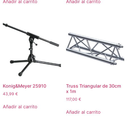
Añadir al carrito
Añadir al carrito
Konig&Meyer 25910
Truss Triangular de 30cm
x 1m
43,99
€
117,00
€
Añadir al carrito
Añadir al carrito