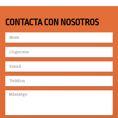
CONTACTA CON NOSOTROS