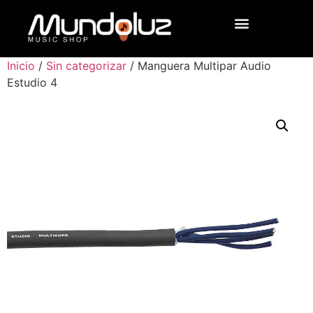
Inicio
/
Sin categorizar
/ Manguera Multipar Audio
Estudio 4