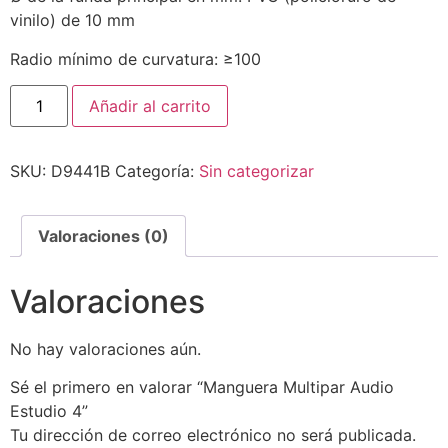
vinilo) de 10 mm
Radio mínimo de curvatura: ≥100
Añadir al carrito
SKU:
D9441B
Categoría:
Sin categorizar
Valoraciones (0)
Valoraciones
No hay valoraciones aún.
Sé el primero en valorar “Manguera Multipar Audio
Estudio 4”
Tu dirección de correo electrónico no será publicada.