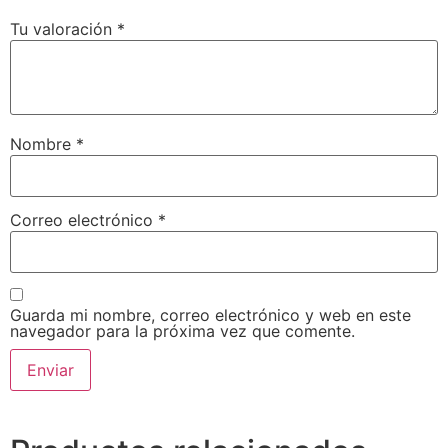
Tu valoración
*
Nombre
*
Correo electrónico
*
Guarda mi nombre, correo electrónico y web en este
navegador para la próxima vez que comente.