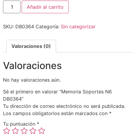
Añadir al carrito
SKU:
DB0364
Categoría:
Sin categorizar
Valoraciones (0)
Valoraciones
No hay valoraciones aún.
Sé el primero en valorar “Memoria Soportes N6
DB0364”
Tu dirección de correo electrónico no será publicada.
Los campos obligatorios están marcados con
*
Tu puntuación
*