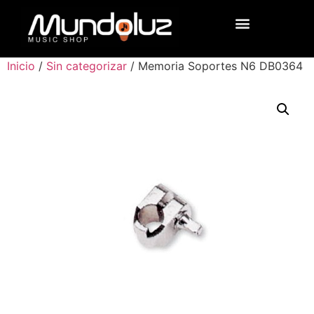
Inicio
/
Sin categorizar
/ Memoria Soportes N6 DB0364