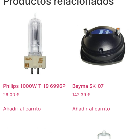
Productos relacionados
Philips 1000W T-19 6996P
Beyma SK-07
26,00
€
142,39
€
Añadir al carrito
Añadir al carrito