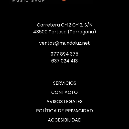
Carretera C-12 C-12, S/N
43500 Tortosa (Tarragona)
ventas@mundoluz.net
977 894 375
637 024 413
SERVICIOS
CONTACTO
AVISOS LEGALES
POLÍTICA DE PRIVACIDAD
ACCESIBILIDAD