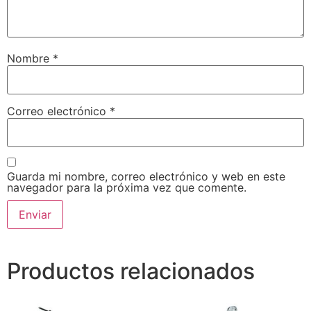
Nombre
*
Correo electrónico
*
Guarda mi nombre, correo electrónico y web en este
navegador para la próxima vez que comente.
Productos relacionados