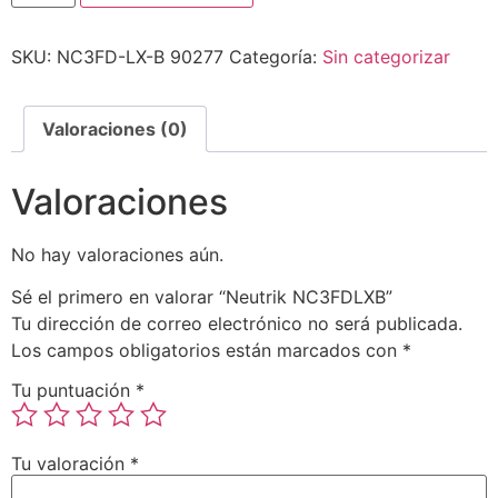
SKU:
NC3FD-LX-B 90277
Categoría:
Sin categorizar
Valoraciones (0)
Valoraciones
No hay valoraciones aún.
Sé el primero en valorar “Neutrik NC3FDLXB”
Tu dirección de correo electrónico no será publicada.
Los campos obligatorios están marcados con
*
Tu puntuación
*
Tu valoración
*