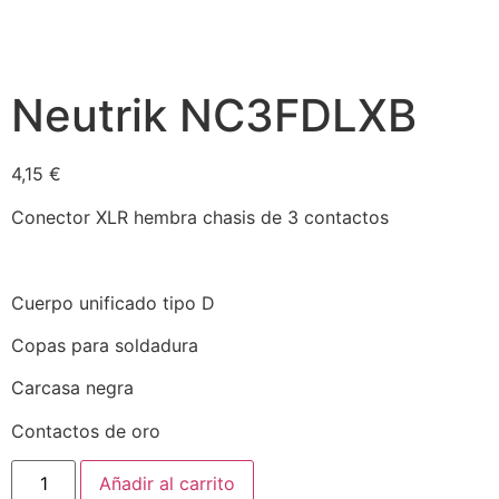
Neutrik NC3FDLXB
4,15
€
Conector XLR hembra chasis de 3 contactos
Cuerpo unificado tipo D
Copas para soldadura
Carcasa negra
Contactos de oro
Añadir al carrito