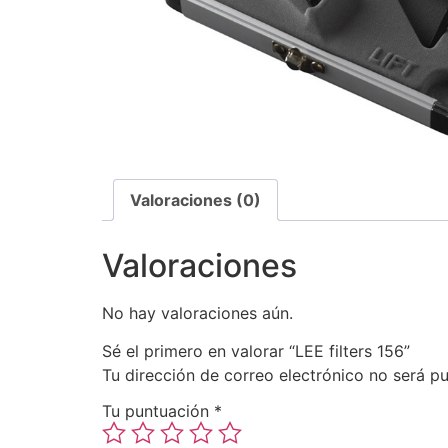
Valoraciones (0)
Valoraciones
No hay valoraciones aún.
Sé el primero en valorar “LEE filters 156”
Tu dirección de correo electrónico no será pu
Tu puntuación
*