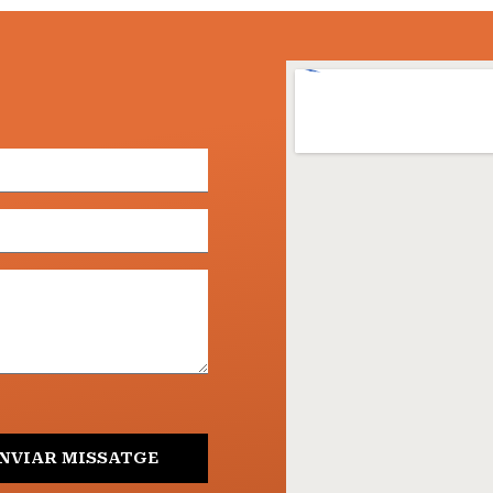
NVIAR MISSATGE