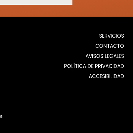
SERVICIOS
CONTACTO
AVISOS LEGALES
POLÍTICA DE PRIVACIDAD
ACCESIBILIDAD