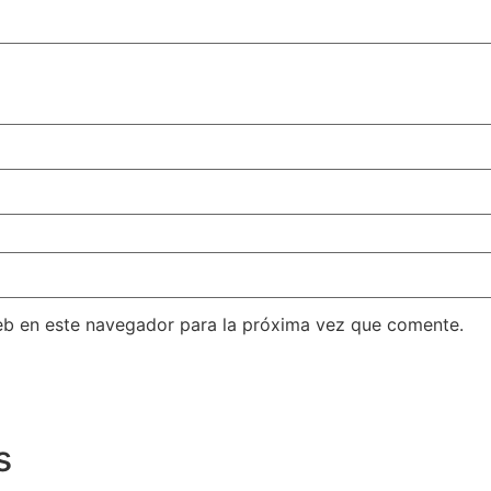
eb en este navegador para la próxima vez que comente.
s