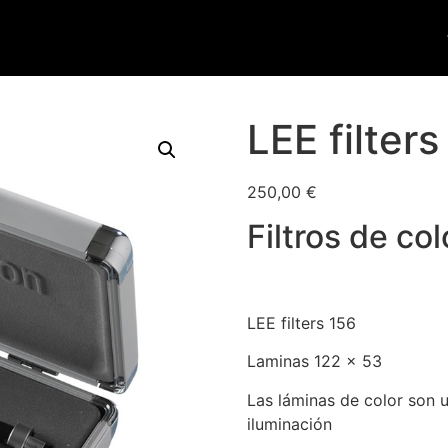
LEE filters
250,00
€
Filtros de col
LEE filters 156
Laminas 122 x 53
Las láminas de color son 
iluminación