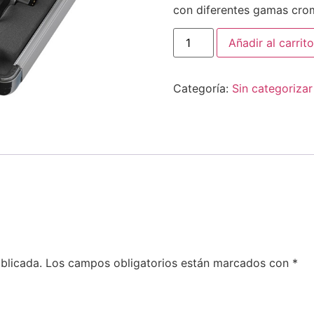
con diferentes gamas cro
Añadir al carrito
Categoría:
Sin categorizar
blicada.
Los campos obligatorios están marcados con
*