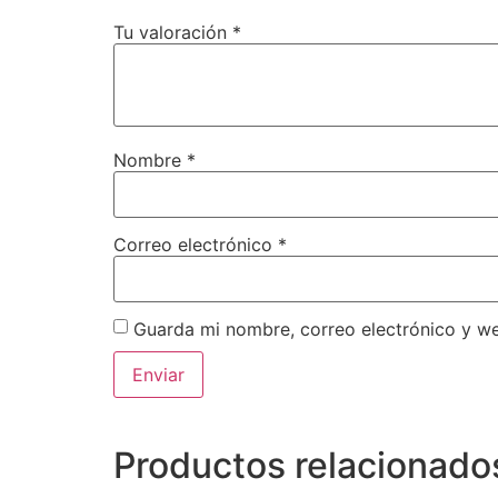
Tu valoración
*
Nombre
*
Correo electrónico
*
Guarda mi nombre, correo electrónico y w
Productos relacionado