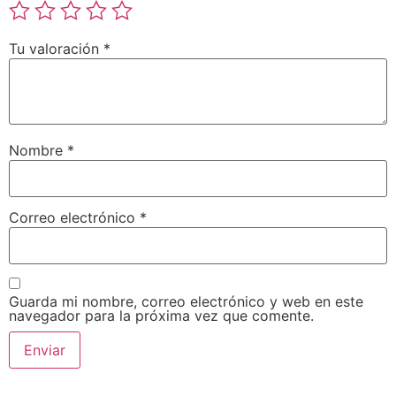
Tu valoración
*
Nombre
*
Correo electrónico
*
Guarda mi nombre, correo electrónico y web en este
navegador para la próxima vez que comente.