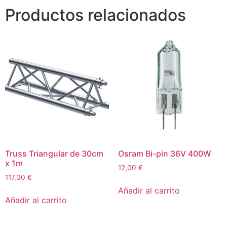
Productos relacionados
Truss Triangular de 30cm
Osram Bi-pin 36V 400W
x 1m
12,00
€
117,00
€
Añadir al carrito
Añadir al carrito