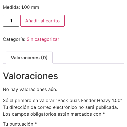
Medida: 1.00 mm
Añadir al carrito
Categoría:
Sin categorizar
Valoraciones (0)
Valoraciones
No hay valoraciones aún.
Sé el primero en valorar “Pack puas Fender Heavy 1.00”
Tu dirección de correo electrónico no será publicada.
Los campos obligatorios están marcados con
*
Tu puntuación
*