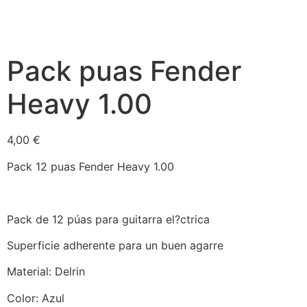
Pack puas Fender
Heavy 1.00
4,00
€
Pack 12 puas Fender Heavy 1.00
Pack de 12 púas para guitarra el?ctrica
Superficie adherente para un buen agarre
Material: Delrin
Color: Azul