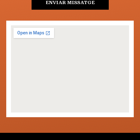
ENVIAR MISSATGE