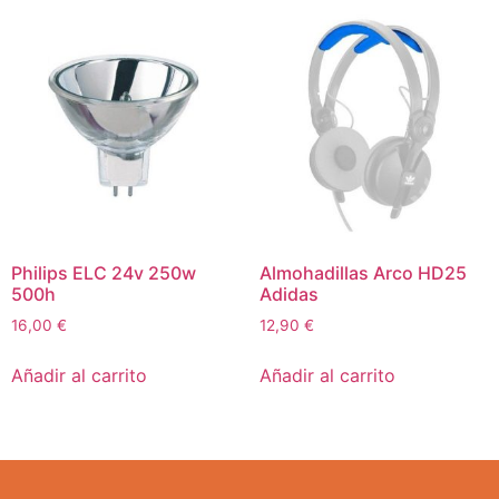
Philips ELC 24v 250w
Almohadillas Arco HD25
500h
Adidas
16,00
€
12,90
€
Añadir al carrito
Añadir al carrito