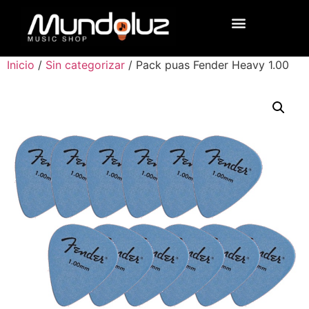
Inicio
/
Sin categorizar
/ Pack puas Fender Heavy 1.00