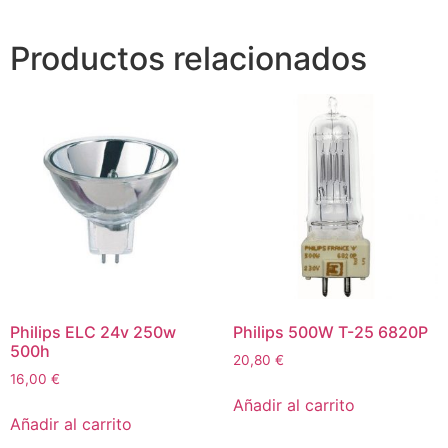
Productos relacionados
Philips ELC 24v 250w
Philips 500W T-25 6820P
500h
20,80
€
16,00
€
Añadir al carrito
Añadir al carrito