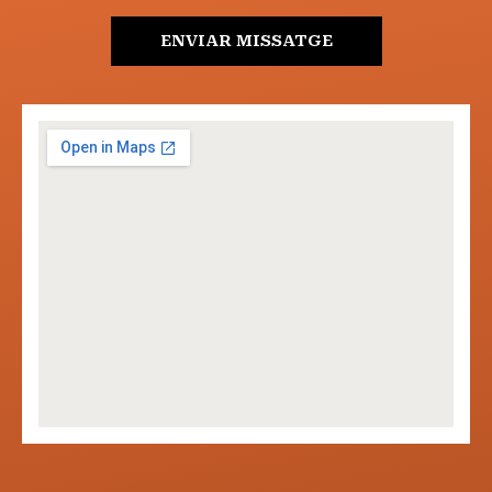
ENVIAR MISSATGE