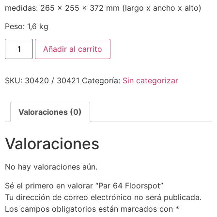
medidas: 265 x 255 x 372 mm (largo x ancho x alto)
Peso: 1,6 kg
Añadir al carrito
SKU:
30420 / 30421
Categoría:
Sin categorizar
Valoraciones (0)
Valoraciones
No hay valoraciones aún.
Sé el primero en valorar “Par 64 Floorspot”
Tu dirección de correo electrónico no será publicada.
Los campos obligatorios están marcados con
*