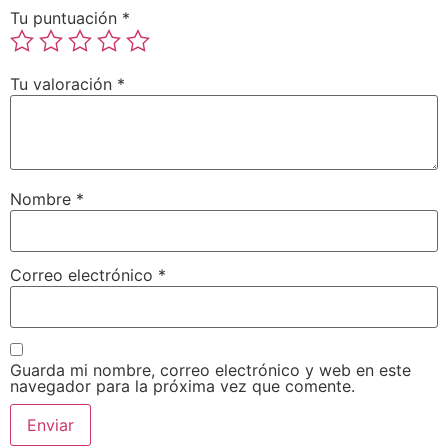
Tu puntuación
*
Tu valoración
*
Nombre
*
Correo electrónico
*
Guarda mi nombre, correo electrónico y web en este
navegador para la próxima vez que comente.