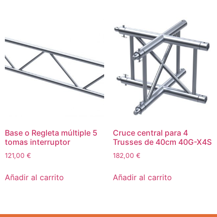
Base o Regleta múltiple 5
Cruce central para 4
tomas interruptor
Trusses de 40cm 40G-X4S
121,00
€
182,00
€
Añadir al carrito
Añadir al carrito