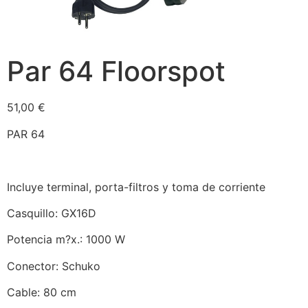
Par 64 Floorspot
51,00
€
PAR 64
Incluye terminal, porta-filtros y toma de corriente
Casquillo: GX16D
Potencia m?x.: 1000 W
Conector: Schuko
Cable: 80 cm