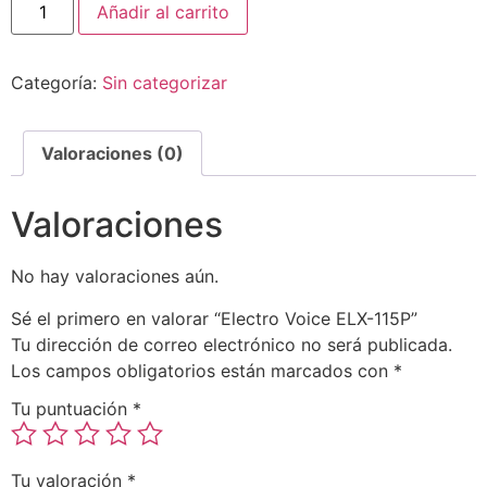
Añadir al carrito
Categoría:
Sin categorizar
Valoraciones (0)
Valoraciones
No hay valoraciones aún.
Sé el primero en valorar “Electro Voice ELX-115P”
Tu dirección de correo electrónico no será publicada.
Los campos obligatorios están marcados con
*
Tu puntuación
*
Tu valoración
*