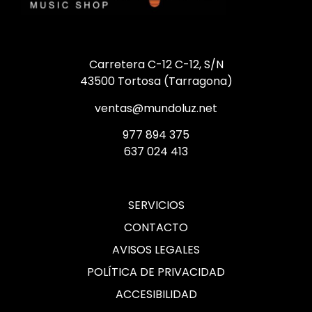
Carretera C-12 C-12, S/N
43500 Tortosa (Tarragona)
ventas@mundoluz.net
977 894 375
637 024 413
SERVICIOS
CONTACTO
AVISOS LEGALES
POLÍTICA DE PRIVACIDAD
ACCESIBILIDAD