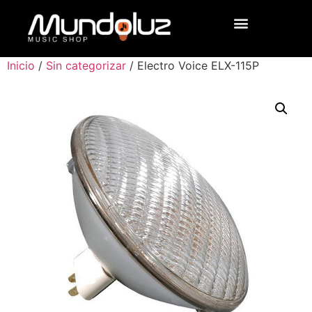
Inicio
/
Sin categorizar
/ Electro Voice ELX-115P