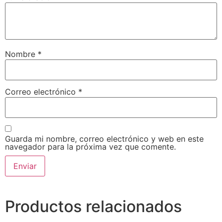
Nombre
*
Correo electrónico
*
Guarda mi nombre, correo electrónico y web en este
navegador para la próxima vez que comente.
Productos relacionados