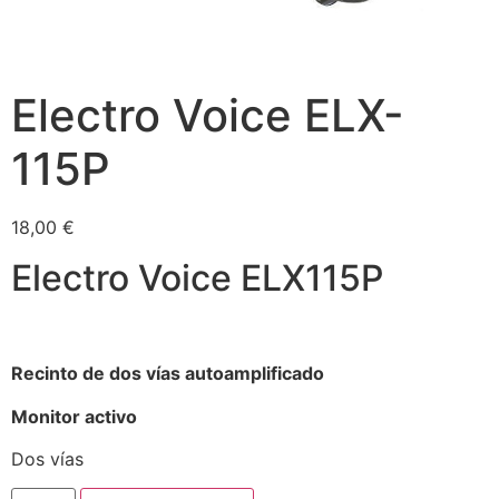
Electro Voice ELX-
115P
18,00
€
Electro Voice ELX115P
Recinto de dos vías autoamplificado
Monitor activo
Dos vías