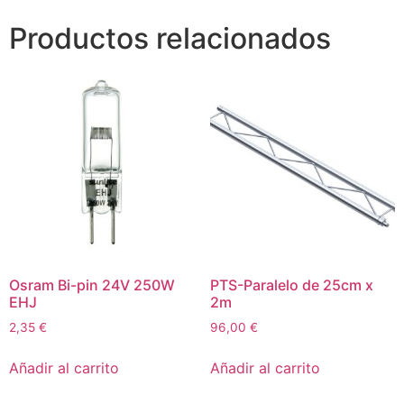
Productos relacionados
Osram Bi-pin 24V 250W
PTS-Paralelo de 25cm x
EHJ
2m
2,35
€
96,00
€
Añadir al carrito
Añadir al carrito