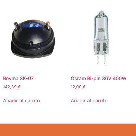
Beyma SK-07
Osram Bi-pin 36V 400W
142,39
€
12,00
€
Añadir al carrito
Añadir al carrito