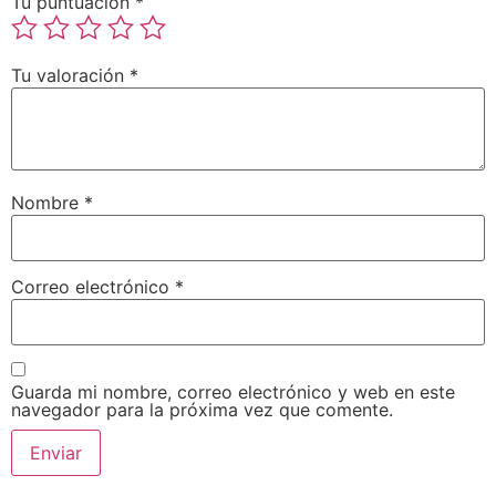
Tu puntuación
*
Tu valoración
*
Nombre
*
Correo electrónico
*
Guarda mi nombre, correo electrónico y web en este
navegador para la próxima vez que comente.