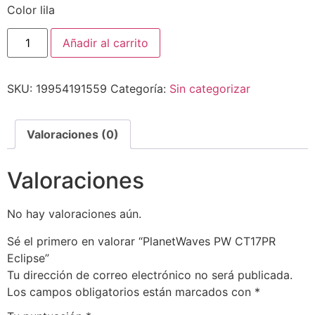
Color lila
Añadir al carrito
SKU:
19954191559
Categoría:
Sin categorizar
Valoraciones (0)
Valoraciones
No hay valoraciones aún.
Sé el primero en valorar “PlanetWaves PW CT17PR
Eclipse”
Tu dirección de correo electrónico no será publicada.
Los campos obligatorios están marcados con
*