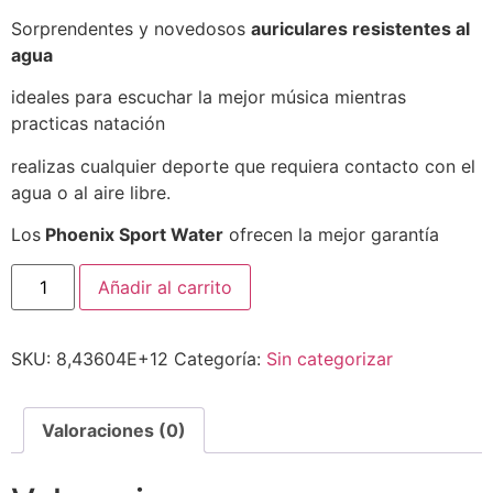
Sorprendentes y novedosos
auriculares resistentes al
agua
ideales para escuchar la mejor música mientras
practicas natación
realizas cualquier deporte que requiera contacto con el
agua o al aire libre.
Los
Phoenix Sport Water
ofrecen la mejor garantía
Añadir al carrito
SKU:
8,43604E+12
Categoría:
Sin categorizar
Valoraciones (0)