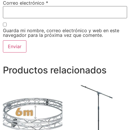
Correo electrónico
*
Guarda mi nombre, correo electrónico y web en este
navegador para la próxima vez que comente.
Productos relacionados