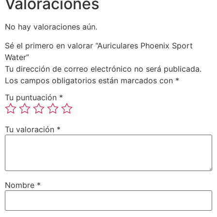
Valoraciones
No hay valoraciones aún.
Sé el primero en valorar “Auriculares Phoenix Sport
Water”
Tu dirección de correo electrónico no será publicada.
Los campos obligatorios están marcados con
*
Tu puntuación
*
Tu valoración
*
Nombre
*