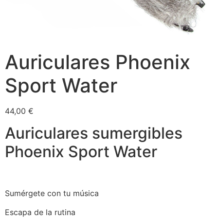
Auriculares Phoenix
Sport Water
44,00
€
Auriculares sumergibles
Phoenix Sport Water
Sumérgete con tu música
Escapa de la rutina