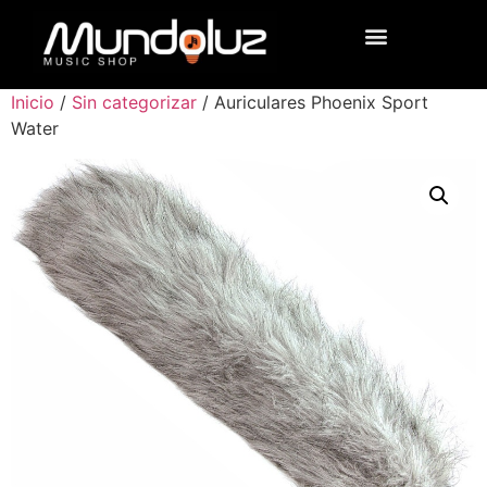
Inicio
/
Sin categorizar
/ Auriculares Phoenix Sport
Water