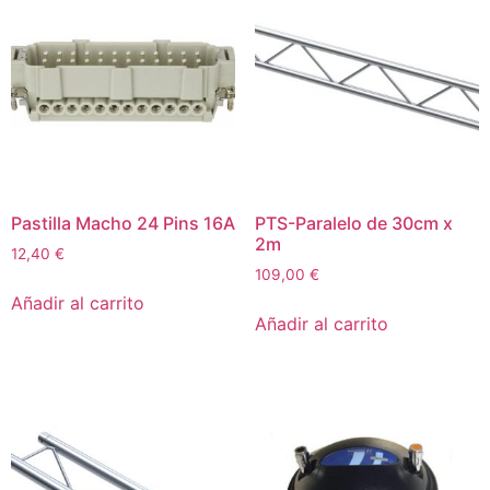
Pastilla Macho 24 Pins 16A
PTS-Paralelo de 30cm x
2m
12,40
€
109,00
€
Añadir al carrito
Añadir al carrito