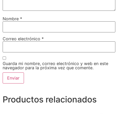
Nombre
*
Correo electrónico
*
Guarda mi nombre, correo electrónico y web en este
navegador para la próxima vez que comente.
Productos relacionados