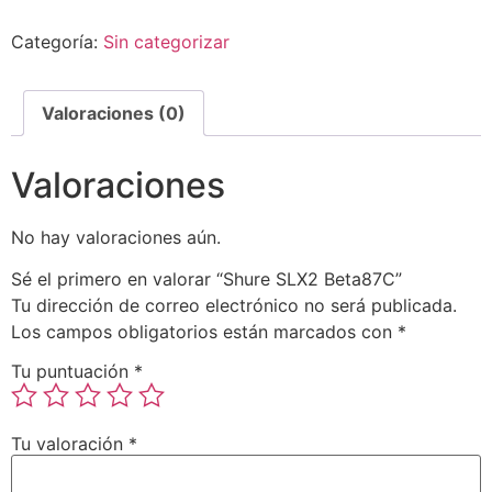
Categoría:
Sin categorizar
Valoraciones (0)
Valoraciones
No hay valoraciones aún.
Sé el primero en valorar “Shure SLX2 Beta87C”
Tu dirección de correo electrónico no será publicada.
Los campos obligatorios están marcados con
*
Tu puntuación
*
Tu valoración
*