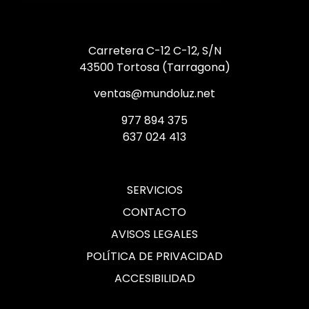
Carretera C-12 C-12, S/N
43500 Tortosa (Tarragona)
ventas@mundoluz.net
977 894 375
637 024 413
SERVICIOS
CONTACTO
AVISOS LEGALES
POLÍTICA DE PRIVACIDAD
ACCESIBILIDAD