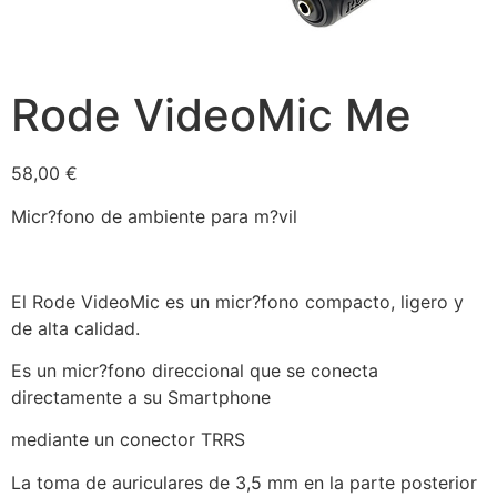
Rode VideoMic Me
58,00
€
Micr?fono de ambiente para m?vil
El Rode VideoMic es un micr?fono compacto, ligero y
de alta calidad.
Es un micr?fono direccional que se conecta
directamente a su Smartphone
mediante un conector TRRS
La toma de auriculares de 3,5 mm en la parte posterior