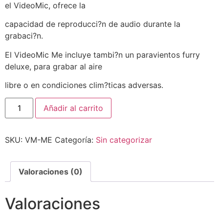
el VideoMic, ofrece la
capacidad de reproducci?n de audio durante la
grabaci?n.
El VideoMic Me incluye tambi?n un paravientos furry
deluxe, para grabar al aire
libre o en condiciones clim?ticas adversas.
Añadir al carrito
SKU:
VM-ME
Categoría:
Sin categorizar
Valoraciones (0)
Valoraciones