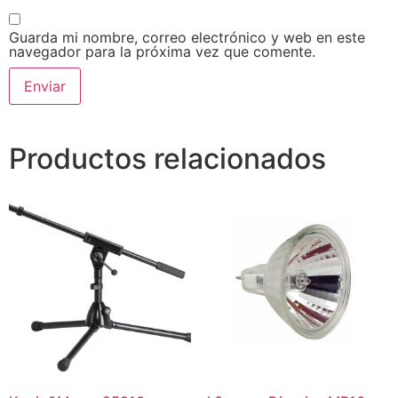
Guarda mi nombre, correo electrónico y web en este
navegador para la próxima vez que comente.
Productos relacionados