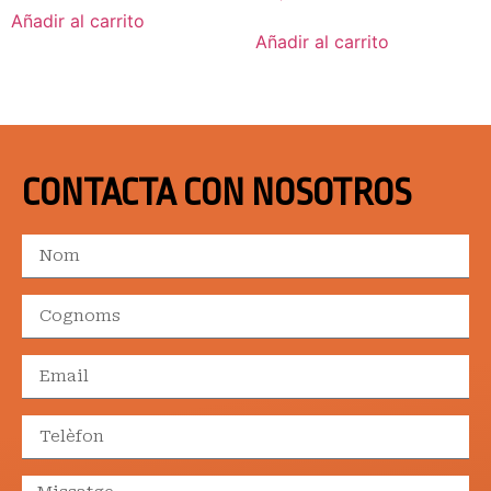
Añadir al carrito
Añadir al carrito
CONTACTA CON NOSOTROS