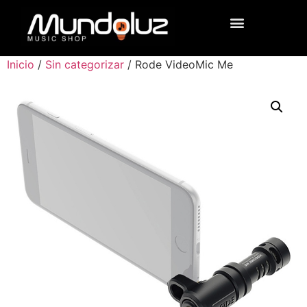
Inicio
/
Sin categorizar
/ Rode VideoMic Me