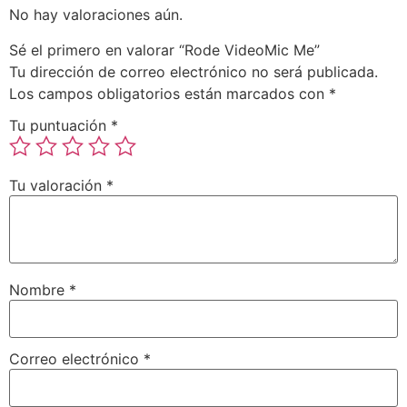
No hay valoraciones aún.
Sé el primero en valorar “Rode VideoMic Me”
Tu dirección de correo electrónico no será publicada.
Los campos obligatorios están marcados con
*
Tu puntuación
*
Tu valoración
*
Nombre
*
Correo electrónico
*