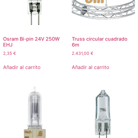
Osram Bi-pin 24V 250W
Truss circular cuadrado
EHJ
6m
2,35
€
2.431,00
€
Añadir al carrito
Añadir al carrito