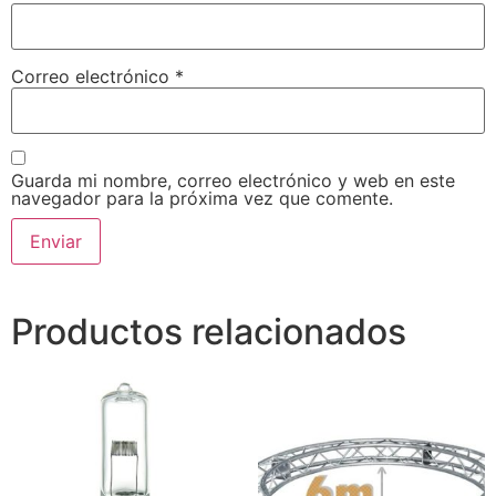
Correo electrónico
*
Guarda mi nombre, correo electrónico y web en este
navegador para la próxima vez que comente.
Productos relacionados