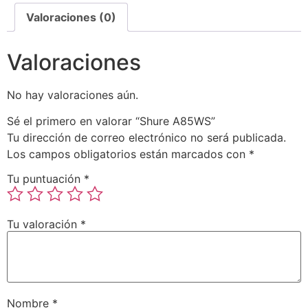
Valoraciones (0)
Valoraciones
No hay valoraciones aún.
Sé el primero en valorar “Shure A85WS”
Tu dirección de correo electrónico no será publicada.
Los campos obligatorios están marcados con
*
Tu puntuación
*
Tu valoración
*
Nombre
*